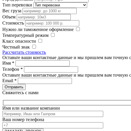
Тип перевозки
Вес груза
Объем
Стоимость
Нужно ли таможенное оформление
Температурный режим
Класс опасности
Честный знак
Рассчитать стоимость
Оставьте ваши контактные данные и мы пришлем вам точную с
Имя
*
Телефон
*
Оставьте ваши контактные данные и мы пришлем вам точную с
Email
*
Свяжитесь с нами
Имя или название компании
Ваш номер телефона