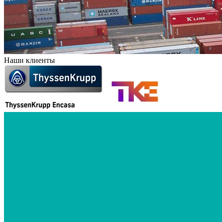
Наши клиенты