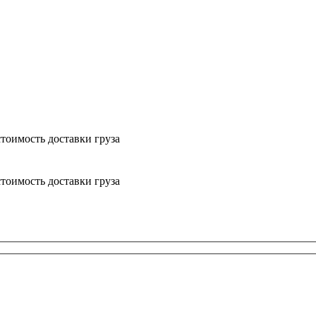
тоимость доставки груза
тоимость доставки груза