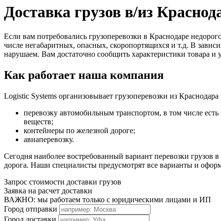
Доставка грузов в/из Краснод
Если вам потребовались грузоперевозки в Краснодаре недоро
числе негабаритных, опасных, скоропортящихся и т.д. В завис
нарушаем. Вам достаточно сообщить характеристики товара и 
Как работает наша компания
Logistic Systems организовывает грузоперевозки из Краснодар
перевозку автомобильным транспортом, в том числе есть
веществ;
контейнеры по железной дороге;
авиаперевозку.
Сегодня наиболее востребованный вариант перевозки грузов в Р
дорога. Наши специалисты предусмотрят все варианты и оформ
Запрос стоимости доставки грузов
Заявка на расчет доставки
ВАЖНО: мы работаем только с юридическими лицами и ИП
Город отправки
Город доставки