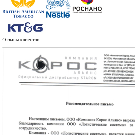
Отзывы клиентов