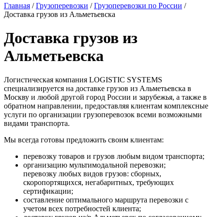
Главная
/
Грузоперевозки
/
Грузоперевозки по России
/
Доставка грузов из Альметьевска
Доставка грузов из
Альметьевска
Логистическая компания LOGISTIC SYSTEMS
специализируется на доставке грузов из Альметьевска в
Москву и любой другой город России и зарубежья, а также в
обратном направлении, предоставляя клиентам комплексные
услуги по организации грузоперевозок всеми возможными
видами транспорта.
Мы всегда готовы предложить своим клиентам:
перевозку товаров и грузов любым видом транспорта;
организацию мультимодальной перевозки;
перевозку любых видов грузов: сборных,
скоропортящихся, негабаритных, требующих
сертификации;
составление оптимального маршрута перевозки с
учетом всех потребностей клиента;