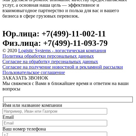
услуг, а основная наша цель — эффективное и
взаимовыгодное партнерство и польза для вас и вашего
бизнеса в сфере грузовых перевозок.
Юр.лица: +7(499)-11-002-11
Физ.лица: +7(499)-11-093-79
© 2020
Logistic Systems - логистическая компания
Политика обработки персональных данных
Согласие на обработку персональных данных
Согласие на получение новостной и рекламной рассылки
Пользовательское соглашение
ЗАКАЗАТЬ ЗВОНОК
Мы свяжемся с Вами в ближайшее время и ответим на ваши
вопросы
Имя или название компании
Email
Ваш номер телефона