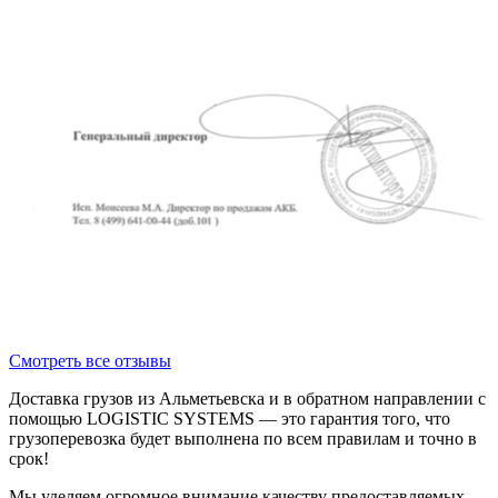
Смотреть все отзывы
Доставка грузов из Альметьевска и в обратном направлении с
помощью LOGISTIC SYSTEMS — это гарантия того, что
грузоперевозка будет выполнена по всем правилам и точно в
срок!
Мы уделяем огромное внимание качеству предоставляемых