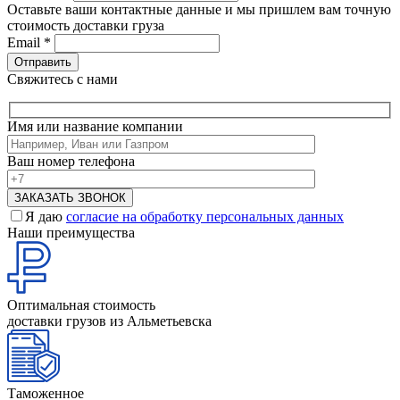
Оставьте ваши контактные данные и мы пришлем вам точную
стоимость доставки груза
Email
*
Свяжитесь с нами
Имя или название компании
Ваш номер телефона
Я даю
согласие на обработку персональных данных
Наши преимущества
Оптимальная стоимость
доставки грузов из Альметьевска
Таможенное