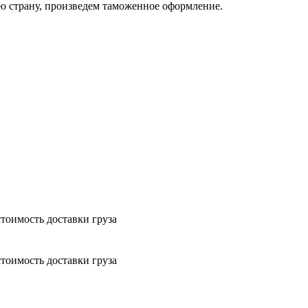
ую страну, произведем таможенное оформление.
тоимость доставки груза
тоимость доставки груза