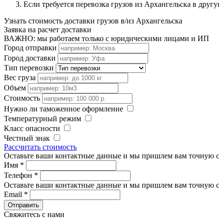
Если требуется перевозка грузов из Архангельска в друг
Узнать стоимость доставки грузов в/из Архангельска
Заявка на расчет доставки
ВАЖНО: мы работаем только с юридическими лицами и ИП
Город отправки
Город доставки
Тип перевозки
Вес груза
Объем
Стоимость
Нужно ли таможенное оформление
Температурный режим
Класс опасности
Честный знак
Рассчитать стоимость
Оставьте ваши контактные данные и мы пришлем вам точную с
Имя
*
Телефон
*
Оставьте ваши контактные данные и мы пришлем вам точную с
Email
*
Свяжитесь с нами