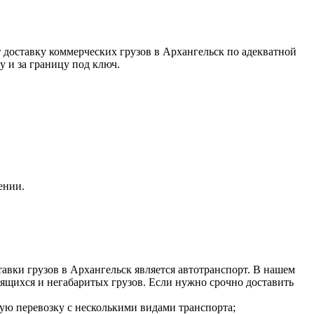
доставку коммерческих грузов в Архангельск по адекватной
 и за границу под ключ.
ении.
авки грузов в Архангельск является автотранспорт. В нашем
ящихся и негабаритых грузов. Если нужно срочно доставить
ную перевозку с несколькими видами транспорта;