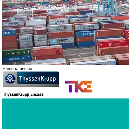
Наши клиенты