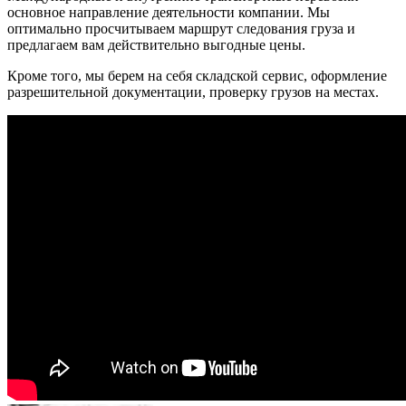
основное направление деятельности компании. Мы
оптимально просчитываем маршрут следования груза и
предлагаем вам действительно выгодные цены.
Кроме того, мы берем на себя складской сервис, оформление
разрешительной документации, проверку грузов на местах.