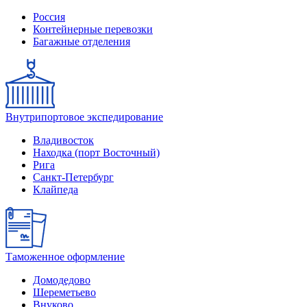
Россия
Контейнерные перевозки
Багажные отделения
Внутрипортовое экспедирование
Владивосток
Находка (порт Восточный)
Рига
Санкт-Петербург
Клайпеда
Таможенное оформление
Домодедово
Шереметьево
Внуково