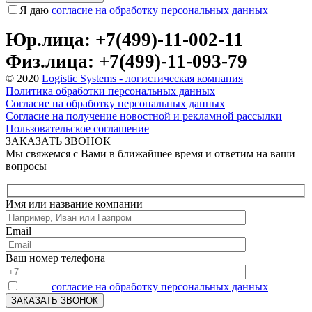
Я даю
согласие на обработку персональных данных
Юр.лица: +7(499)-11-002-11
Физ.лица: +7(499)-11-093-79
© 2020
Logistic Systems - логистическая компания
Политика обработки персональных данных
Согласие на обработку персональных данных
Согласие на получение новостной и рекламной рассылки
Пользовательское соглашение
ЗАКАЗАТЬ ЗВОНОК
Мы свяжемся с Вами в ближайшее время и ответим на ваши
вопросы
Имя или название компании
Email
Ваш номер телефона
Я даю
согласие на обработку персональных данных