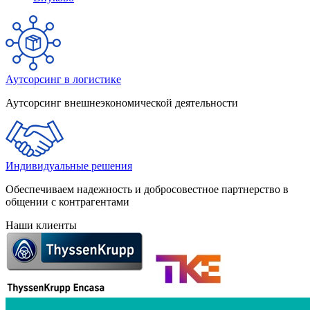
Аутсорсинг в логистике
Аутсорсинг внешнеэкономической деятельности
Индивидуальные решения
Обеспечиваем надежность и добросовестное партнерство в
общении с контрагентами
Наши клиенты