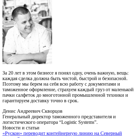
За 20 лет в этом бизнесе я понял одну, очень важную, вещь:
каждая сделка должна быть чистой, быстрой и безопасной.
Поэтому мы берем на себя всю работу с документами и
таможенное оформление, страхуем каждый груз от маленькой
пачки салфеток до многотонной промышленной техники и
гарантируем доставку точно в срок.
Денис Андреевич Скворцов
Генеральный директор таможенного представителя и
логистического оператора “Logistic Systems”.
Новости и статьи
«Рускон» переводит контейнерную линию на Северный