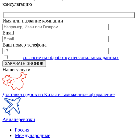
консультацию
Имя или название компании
Email
Ваш номер телефона
Я даю
согласие на обработку персональных данных
Наши услуги
Доставка грузов из Китая и таможенное оформление
Авиаперевозки
Россия
Международные