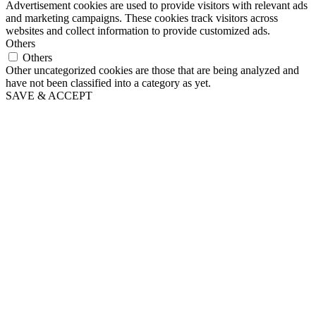
Advertisement cookies are used to provide visitors with relevant ads
and marketing campaigns. These cookies track visitors across
websites and collect information to provide customized ads.
Others
Others
Other uncategorized cookies are those that are being analyzed and
have not been classified into a category as yet.
SAVE & ACCEPT