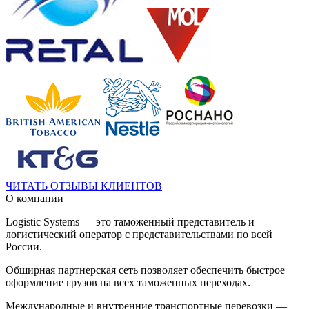
ЧИТАТЬ ОТЗЫВЫ КЛИЕНТОВ
О компании
Logistic Systems
— это таможенный представитель и
логистический оператор с представительствами по всей
России.
Обширная партнерская сеть позволяет обеспечить быстрое
оформление грузов на всех таможенных переходах.
Международные и внутренние транспортные перевозки —