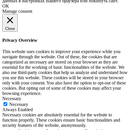
данных в настройках Вашего браузера или покинуть сайт.
ОК
Manage consent
Close
Privacy Overview
This website uses cookies to improve your experience while you
navigate through the website. Out of these, the cookies that are
categorized as necessary are stored on your browser as they are
essential for the working of basic functionalities of the website. We
also use third-party cookies that help us analyze and understand how
you use this website. These cookies will be stored in your browser
only with your consent. You also have the option to opt-out of these
cookies. But opting out of some of these cookies may affect your
browsing experience.
Necessary
Necessary
Always Enabled
Necessary cookies are absolutely essential for the website to
function properly. These cookies ensure basic functionalities and
security features of the website, anonymously.