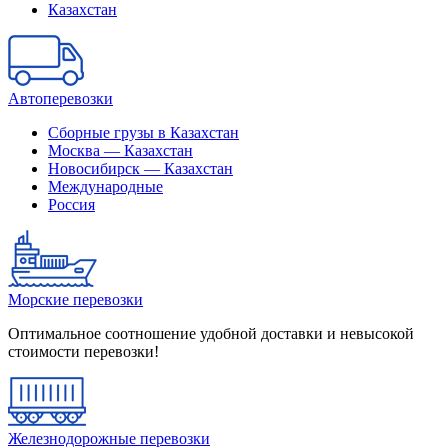
Казахстан
Автоперевозки
Сборные грузы в Казахстан
Москва — Казахстан
Новосибирск — Казахстан
Международные
Россия
Морские перевозки
Оптимальное соотношение удобной доставки и невысокой
стоимости перевозки!
Железнодорожные перевозки