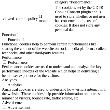
category "Performance".
The cookie is set by the GDPR
Cookie Consent plugin and is
11
used to store whether or not user
viewed_cookie_policy
months
has consented to the use of
cookies. It does not store any
personal data.
Functional
Functional
Functional cookies help to perform certain functionalities like
sharing the content of the website on social media platforms, collect
feedbacks, and other third-party features.
Performance
Performance
Performance cookies are used to understand and analyze the key
performance indexes of the website which helps in delivering a
better user experience for the visitors.
Analytics
Analytics
Analytical cookies are used to understand how visitors interact with
the website. These cookies help provide information on metrics the
number of visitors, bounce rate, traffic source, etc.
Advertisement
Advertisement