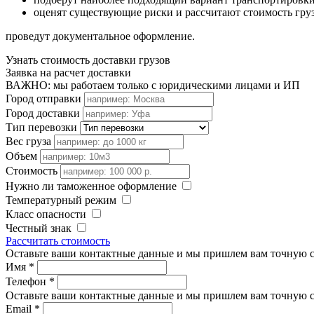
оценят существующие риски и рассчитают стоимость гру
проведут документальное оформление.
Узнать стоимость доставки грузов
Заявка на расчет доставки
ВАЖНО: мы работаем только с юридическими лицами и ИП
Город отправки
Город доставки
Тип перевозки
Вес груза
Объем
Стоимость
Нужно ли таможенное оформление
Температурный режим
Класс опасности
Честный знак
Рассчитать стоимость
Оставьте ваши контактные данные и мы пришлем вам точную с
Имя
*
Телефон
*
Оставьте ваши контактные данные и мы пришлем вам точную с
Email
*