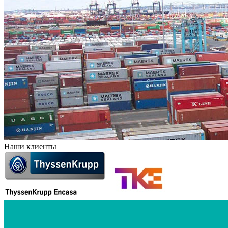
Наши клиенты