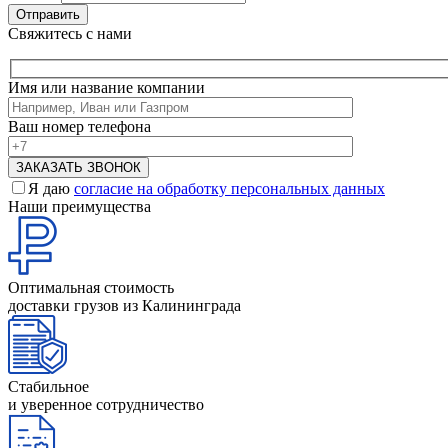
Свяжитесь с нами
Имя или название компании
Ваш номер телефона
Я даю
согласие на обработку персональных данных
Наши преимущества
Оптимальная стоимость
доставки грузов из Калининграда
Стабильное
и уверенное сотрудничество