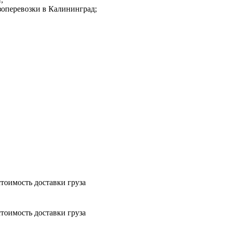
зоперевозки в Калининград;
тоимость доставки груза
тоимость доставки груза