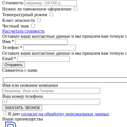
Стоимость
Нужно ли таможенное оформление
Температурный режим
Класс опасности
Честный знак
Рассчитать стоимость
Оставьте ваши контактные данные и мы пришлем вам точную с
Имя
*
Телефон
*
Оставьте ваши контактные данные и мы пришлем вам точную с
Email
*
Свяжитесь с нами
Имя или название компании
Ваш номер телефона
Я даю
согласие на обработку персональных данных
Наши преимущества