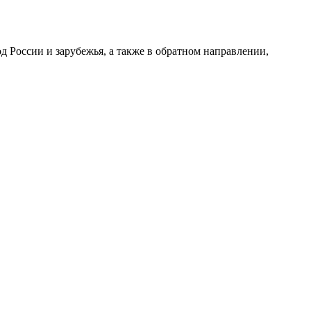
 России и зарубежья, а также в обратном направлении,