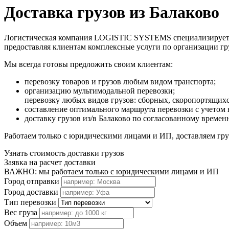
Доставка грузов из Балаково
Логистическая компания LOGISTIC SYSTEMS специализируется н
предоставляя клиентам комплексные услуги по организации г
Мы всегда готовы предложить своим клиентам:
перевозку товаров и грузов любым видом транспорта;
организацию мультимодальной перевозки;
перевозку любых видов грузов: сборных, скоропортящих
составление оптимального маршрута перевозки с учетом 
доставку грузов из/в Балаково по согласованному времен
Работаем только с юридическими лицами и ИП, доставляем груз
Узнать стоимость доставки грузов
Заявка на расчет доставки
ВАЖНО: мы работаем только с юридическими лицами и ИП
Город отправки
Город доставки
Тип перевозки
Вес груза
Объем