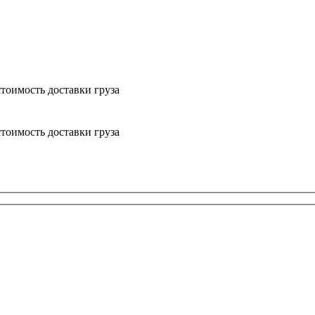
тоимость доставки груза
тоимость доставки груза