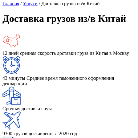
Главная
/
Услуги
/
Доставка грузов из/в Китай
Доставка грузов из/в Китай
12 дней cредняя скорость доставки груза из Китая в Москву
43 минуты Среднее время таможенного оформления
декларации
Срочная доставка груза
9300 грузов доставлено за 2020 год