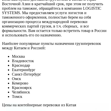
Восточной Азии в кратчайший срок, при этом не получить
проблем на таможне, обращайтесь в компанию LOGISTIC
SYSTEMS. Мы предоставляем услуги логистов и
таможенного оформления, полностью берем на себя
организацию процесса международной перевозки
коммерческих партий грузов, в т.ч. сборных, и все
формальности. Вам остается только встретить товар в России
и использовать его по назначению.
Наиболее популярные пункты назначения грузоперевозок
между Китаем и Россией:
Москва
Владивосток
Краснодар
Екатеринбург
Санкт-Петербург
Омск
Кемерово
Красноярск
Челябинск
Томск
Цены на контейнерные перевозки из Китая