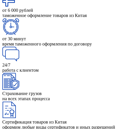
от 6 000 рублей
таможенное оформление товаров из Китая
от 30 минут
время таможенного оформления по договору
24/7
работа с клиентом
Страхование грузов
на всех этапах процесса
Сертификация товаров из Китая
оформим любые виды сертификатов и иных разрешений