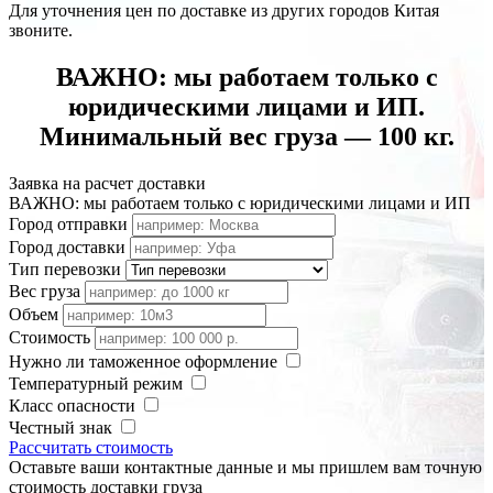
Для уточнения цен по доставке из других городов Китая
звоните.
ВАЖНО: мы работаем только с
юридическими лицами и ИП.
Минимальный вес груза — 100 кг.
Заявка на расчет доставки
ВАЖНО: мы работаем только с юридическими лицами и ИП
Город отправки
Город доставки
Тип перевозки
Вес груза
Объем
Стоимость
Нужно ли таможенное оформление
Температурный режим
Класс опасности
Честный знак
Рассчитать стоимость
Оставьте ваши контактные данные и мы пришлем вам точную
стоимость доставки груза