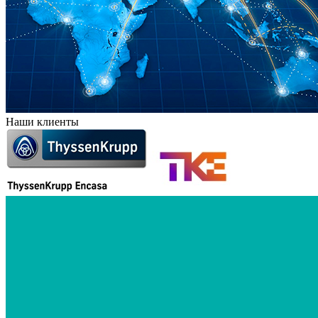
Наши клиенты