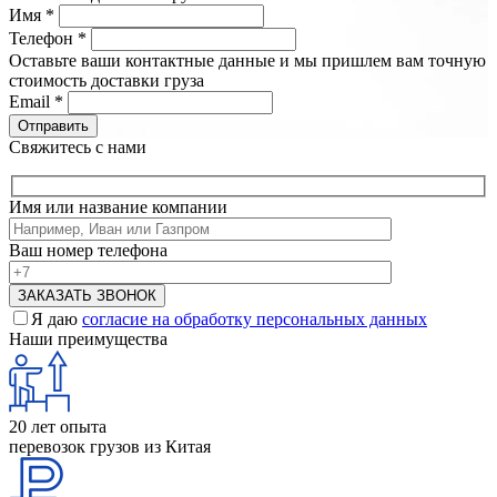
Имя
*
Телефон
*
Оставьте ваши контактные данные и мы пришлем вам точную
стоимость доставки груза
Email
*
Свяжитесь с нами
Имя или название компании
Ваш номер телефона
Я даю
согласие на обработку персональных данных
Наши преимущества
20 лет опыта
перевозок грузов из Китая