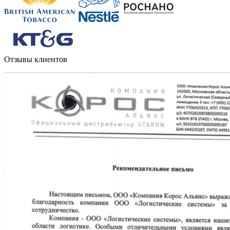
Отзывы клиентов