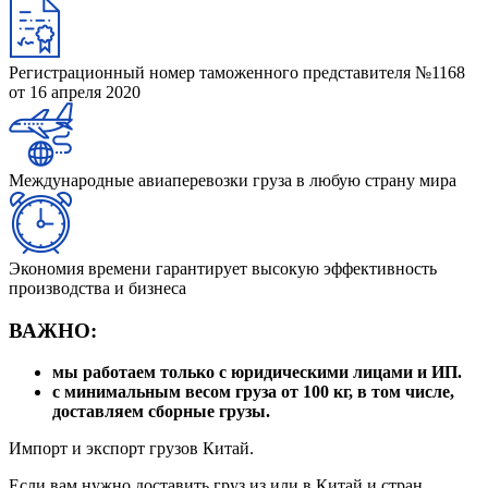
Регистрационный номер таможенного представителя №1168
от 16 апреля 2020
Международные авиаперевозки груза в любую страну мира
Экономия времени гарантирует высокую эффективность
производства и бизнеса
ВАЖНО:
мы работаем только с юридическими лицами и ИП.
с минимальным весом груза от 100 кг, в том числе,
доставляем сборные грузы.
Импорт и экспорт грузов Китай.
Если вам нужно доставить груз из или в Китай и стран