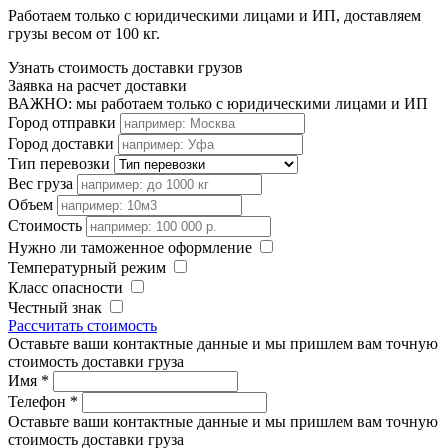
Работаем только с юридическими лицами и ИП, доставляем
грузы весом от 100 кг.
Узнать стоимость доставки грузов
Заявка на расчет доставки
ВАЖНО: мы работаем только с юридическими лицами и ИП
Город отправки
Город доставки
Тип перевозки
Вес груза
Объем
Стоимость
Нужно ли таможенное оформление
Температурный режим
Класс опасности
Честный знак
Рассчитать стоимость
Оставьте ваши контактные данные и мы пришлем вам точную
стоимость доставки груза
Имя
*
Телефон
*
Оставьте ваши контактные данные и мы пришлем вам точную
стоимость доставки груза