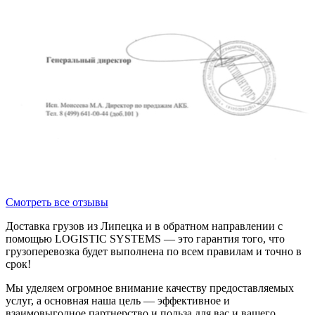
Смотреть все отзывы
Доставка грузов из Липецка и в обратном направлении с
помощью LOGISTIC SYSTEMS — это гарантия того, что
грузоперевозка будет выполнена по всем правилам и точно в
срок!
Мы уделяем огромное внимание качеству предоставляемых
услуг, а основная наша цель — эффективное и
взаимовыгодное партнерство и польза для вас и вашего