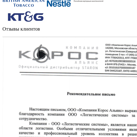
Отзывы клиентов