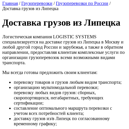
Главная
/
Грузоперевозки
/
Грузоперевозки по России
/
Доставка грузов из Липецка
Доставка грузов из Липецка
Логистическая компания LOGISTIC SYSTEMS
специализируется на доставке грузов из Липецка в Москву и
любой другой город России и зарубежья, а также в обратном
направлении, предоставляя клиентам комплексные услуги по
организации грузоперевозок всеми возможными видами
транспорта.
Мы всегда готовы предложить своим клиентам:
перевозку товаров и грузов любым видом транспорта;
организацию мультимодальной перевозки;
перевозку любых видов грузов: сборных,
скоропортящихся, негабаритных, требующих
сертификации;
составление оптимального маршрута перевозки с
учетом всех потребностей клиента;
доставку грузов из/в Липецк по согласованному
временному графику;