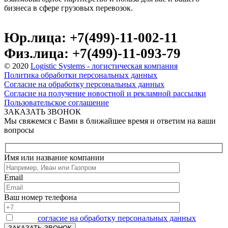
бизнеса в сфере грузовых перевозок.
Юр.лица: +7(499)-11-002-11
Физ.лица: +7(499)-11-093-79
© 2020
Logistic Systems - логистическая компания
Политика обработки персональных данных
Согласие на обработку персональных данных
Согласие на получение новостной и рекламной рассылки
Пользовательское соглашение
ЗАКАЗАТЬ ЗВОНОК
Мы свяжемся с Вами в ближайшее время и ответим на ваши
вопросы
Имя или название компании
Email
Ваш номер телефона
Я даю
согласие на обработку персональных данных