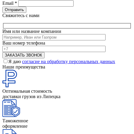
Email
*
Свяжитесь с нами
Имя или название компании
Ваш номер телефона
Я даю
согласие на обработку персональных данных
Наши преимущества
Оптимальная стоимость
доставки грузов из Липецка
Таможенное
оформление