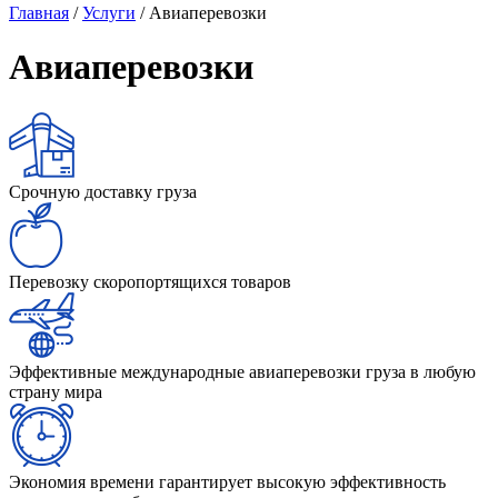
Главная
/
Услуги
/
Авиаперевозки
Авиаперевозки
Срочную доставку груза
Перевозку скоропортящихся товаров
Эффективные международные авиаперевозки груза в любую
страну мира
Экономия времени гарантирует высокую эффективность