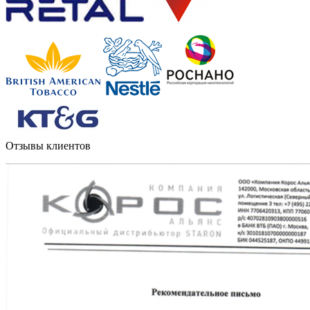
Отзывы клиентов