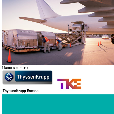
Наши клиенты