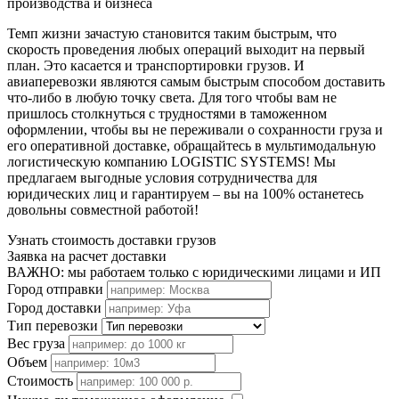
производства и бизнеса
Темп жизни зачастую становится таким быстрым, что
скорость проведения любых операций выходит на первый
план. Это касается и транспортировки грузов. И
авиаперевозки являются самым быстрым способом доставить
что-либо в любую точку света. Для того чтобы вам не
пришлось столкнуться с трудностями в таможенном
оформлении, чтобы вы не переживали о сохранности груза и
его оперативной доставке, обращайтесь в мультимодальную
логистическую компанию LOGISTIC SYSTEMS! Мы
предлагаем выгодные условия сотрудничества для
юридических лиц и гарантируем – вы на 100% останетесь
довольны совместной работой!
Узнать стоимость доставки грузов
Заявка на расчет доставки
ВАЖНО: мы работаем только с юридическими лицами и ИП
Город отправки
Город доставки
Тип перевозки
Вес груза
Объем
Стоимость