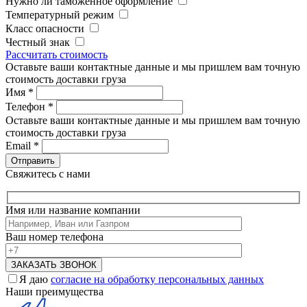
Нужно ли таможенное оформление
Температурный режим
Класс опасности
Честный знак
Рассчитать стоимость
Оставьте ваши контактные данные и мы пришлем вам точную
стоимость доставки груза
Имя
*
Телефон
*
Оставьте ваши контактные данные и мы пришлем вам точную
стоимость доставки груза
Email
*
Свяжитесь с нами
Имя или название компании
Ваш номер телефона
Я даю
согласие на обработку персональных данных
Наши преимущества