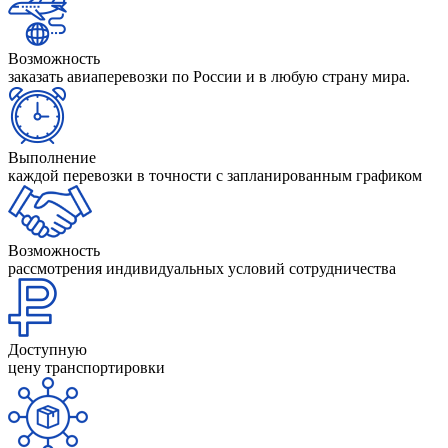
Возможность
заказать авиаперевозки по России и в любую страну мира.
Выполнение
каждой перевозки в точности с запланированным графиком
Возможность
рассмотрения индивидуальных условий сотрудничества
Доступную
цену транспортировки