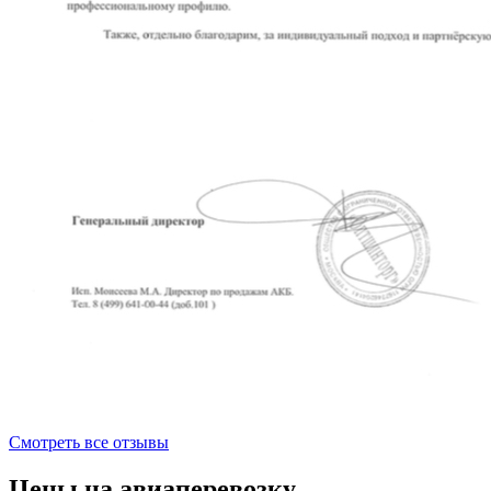
Смотреть все отзывы
Цены на авиаперевозку