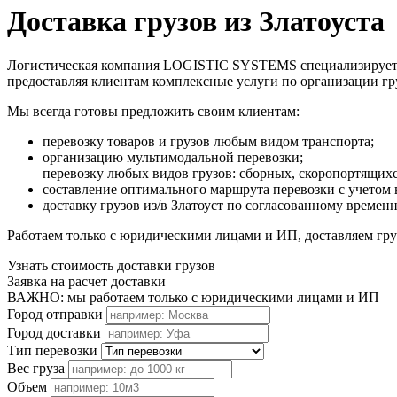
Доставка грузов из Златоуста
Логистическая компания LOGISTIC SYSTEMS специализируется н
предоставляя клиентам комплексные услуги по организации г
Мы всегда готовы предложить своим клиентам:
перевозку товаров и грузов любым видом транспорта;
организацию мультимодальной перевозки;
перевозку любых видов грузов: сборных, скоропортящих
составление оптимального маршрута перевозки с учетом 
доставку грузов из/в Златоуст по согласованному времен
Работаем только с юридическими лицами и ИП, доставляем груз
Узнать стоимость доставки грузов
Заявка на расчет доставки
ВАЖНО: мы работаем только с юридическими лицами и ИП
Город отправки
Город доставки
Тип перевозки
Вес груза
Объем