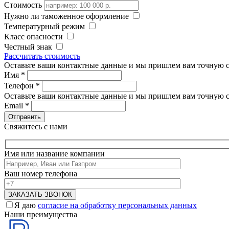
Стоимость
Нужно ли таможенное оформление
Температурный режим
Класс опасности
Честный знак
Рассчитать стоимость
Оставьте ваши контактные данные и мы пришлем вам точную с
Имя
*
Телефон
*
Оставьте ваши контактные данные и мы пришлем вам точную с
Email
*
Свяжитесь с нами
Имя или название компании
Ваш номер телефона
Я даю
согласие на обработку персональных данных
Наши преимущества