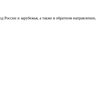
 России и зарубежья, а также в обратном направлении,