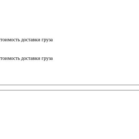
тоимость доставки груза
тоимость доставки груза