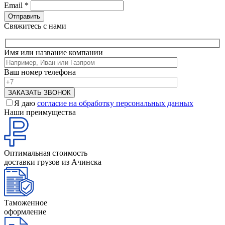
Email
*
Свяжитесь с нами
Имя или название компании
Ваш номер телефона
Я даю
согласие на обработку персональных данных
Наши преимущества
Оптимальная стоимость
доставки грузов из Ачинска
Таможенное
оформление