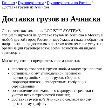
Главная
/
Грузоперевозки
/
Грузоперевозки по России
/
Доставка грузов из Ачинска
Доставка грузов из Ачинска
Логистическая компания LOGISTIC SYSTEMS
специализируется на доставке грузов из Ачинска в Москву и
любой другой город России и зарубежья, а также в обратном
направлении, предоставляя клиентам комплексные услуги по
организации грузоперевозок всеми возможными видами
транспорта.
Мы всегда готовы предложить своим клиентам:
перевозку товаров и грузов любым видом транспорта;
организацию мультимодальной перевозки;
перевозку любых видов грузов: сборных,
скоропортящихся, негабаритных, требующих
сертификации;
составление оптимального маршрута перевозки с
учетом всех потребностей клиента;
доставку грузов из/в Ачинск по согласованному
временному графику;