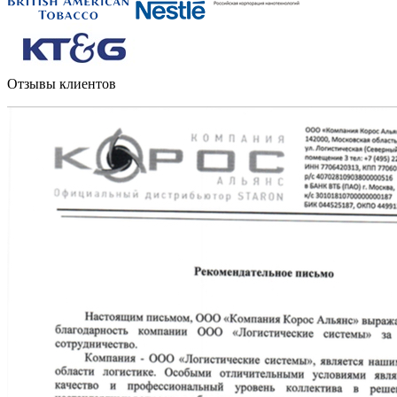
Отзывы клиентов