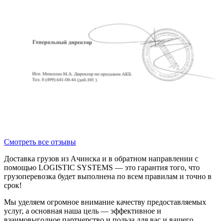
Смотреть все отзывы
Доставка грузов из Ачинска и в обратном направлении с
помощью LOGISTIC SYSTEMS — это гарантия того, что
грузоперевозка будет выполнена по всем правилам и точно в
срок!
Мы уделяем огромное внимание качеству предоставляемых
услуг, а основная наша цель — эффективное и
взаимовыгодное партнерство и польза для вас и вашего