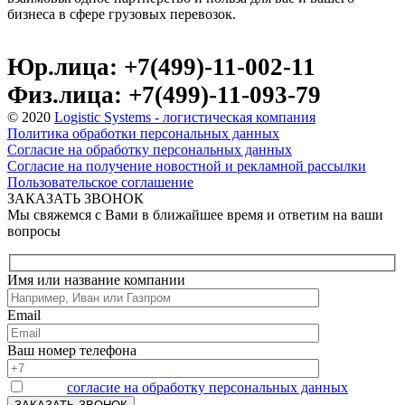
бизнеса в сфере грузовых перевозок.
Юр.лица: +7(499)-11-002-11
Физ.лица: +7(499)-11-093-79
© 2020
Logistic Systems - логистическая компания
Политика обработки персональных данных
Согласие на обработку персональных данных
Согласие на получение новостной и рекламной рассылки
Пользовательское соглашение
ЗАКАЗАТЬ ЗВОНОК
Мы свяжемся с Вами в ближайшее время и ответим на ваши
вопросы
Имя или название компании
Email
Ваш номер телефона
Я даю
согласие на обработку персональных данных