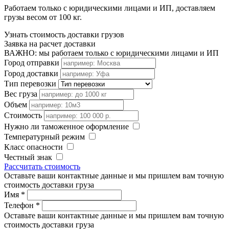
Работаем только с юридическими лицами и ИП, доставляем
грузы весом от 100 кг.
Узнать стоимость доставки грузов
Заявка на расчет доставки
ВАЖНО: мы работаем только с юридическими лицами и ИП
Город отправки
Город доставки
Тип перевозки
Вес груза
Объем
Стоимость
Нужно ли таможенное оформление
Температурный режим
Класс опасности
Честный знак
Рассчитать стоимость
Оставьте ваши контактные данные и мы пришлем вам точную
стоимость доставки груза
Имя
*
Телефон
*
Оставьте ваши контактные данные и мы пришлем вам точную
стоимость доставки груза