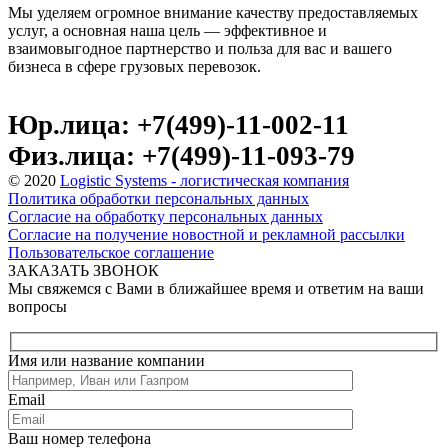
Мы уделяем огромное внимание качеству предоставляемых
услуг, а основная наша цель — эффективное и
взаимовыгодное партнерство и польза для вас и вашего
бизнеса в сфере грузовых перевозок.
Юр.лица: +7(499)-11-002-11
Физ.лица: +7(499)-11-093-79
© 2020
Logistic Systems - логистическая компания
Политика обработки персональных данных
Согласие на обработку персональных данных
Согласие на получение новостной и рекламной рассылки
Пользовательское соглашение
ЗАКАЗАТЬ ЗВОНОК
Мы свяжемся с Вами в ближайшее время и ответим на ваши
вопросы
Имя или название компании
Email
Ваш номер телефона