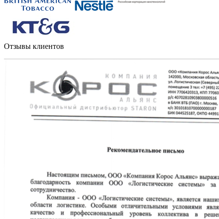
Отзывы клиентов