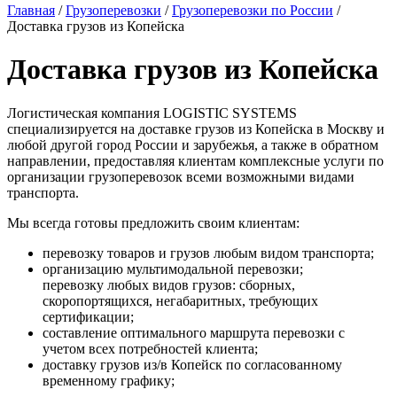
Главная
/
Грузоперевозки
/
Грузоперевозки по России
/
Доставка грузов из Копейска
Доставка грузов из Копейска
Логистическая компания LOGISTIC SYSTEMS
специализируется на доставке грузов из Копейска в Москву и
любой другой город России и зарубежья, а также в обратном
направлении, предоставляя клиентам комплексные услуги по
организации грузоперевозок всеми возможными видами
транспорта.
Мы всегда готовы предложить своим клиентам:
перевозку товаров и грузов любым видом транспорта;
организацию мультимодальной перевозки;
перевозку любых видов грузов: сборных,
скоропортящихся, негабаритных, требующих
сертификации;
составление оптимального маршрута перевозки с
учетом всех потребностей клиента;
доставку грузов из/в Копейск по согласованному
временному графику;