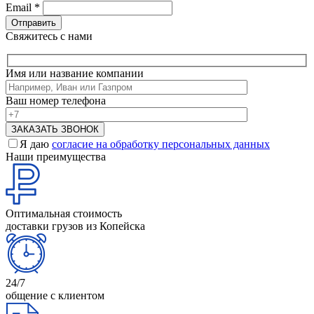
Email
*
Свяжитесь с нами
Имя или название компании
Ваш номер телефона
Я даю
согласие на обработку персональных данных
Наши преимущества
Оптимальная стоимость
доставки грузов из Копейска
24/7
общение с клиентом