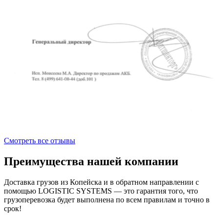
Смотреть все отзывы
Преимущества нашей компании
Доставка грузов из Копейска и в обратном направлении с
помощью LOGISTIC SYSTEMS — это гарантия того, что
грузоперевозка будет выполнена по всем правилам и точно в
срок!