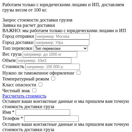
Работаем только с юридическими лицами и ИП, доставляем
грузы весом от 100 кг.
Запрос стоимости доставки грузов
Заявка на расчет доставки
ВАЖНО: мы работаем только с юридическими лицами и ИП
Город отправки
Город доставки
Тип перевозки
Вес груза
Объем
Стоимость
Нужно ли таможенное оформление
Температурный режим
Класс опасности
Честный знак
Рассчитать стоимость
Оставьте ваши контактные данные и мы пришлем вам точную
стоимость доставки груза
Имя
*
Телефон
*
Оставьте ваши контактные данные и мы пришлем вам точную
стоимость доставки груза