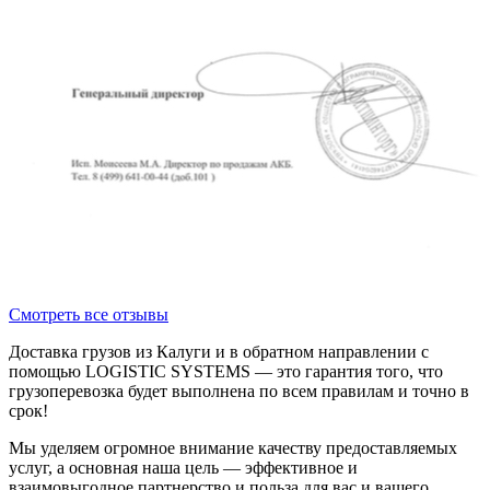
Смотреть все отзывы
Доставка грузов из Калуги и в обратном направлении с
помощью LOGISTIC SYSTEMS — это гарантия того, что
грузоперевозка будет выполнена по всем правилам и точно в
срок!
Мы уделяем огромное внимание качеству предоставляемых
услуг, а основная наша цель — эффективное и
взаимовыгодное партнерство и польза для вас и вашего