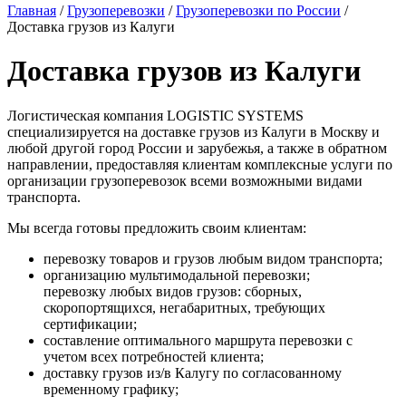
Главная
/
Грузоперевозки
/
Грузоперевозки по России
/
Доставка грузов из Калуги
Доставка грузов из Калуги
Логистическая компания LOGISTIC SYSTEMS
специализируется на доставке грузов из Калуги в Москву и
любой другой город России и зарубежья, а также в обратном
направлении, предоставляя клиентам комплексные услуги по
организации грузоперевозок всеми возможными видами
транспорта.
Мы всегда готовы предложить своим клиентам:
перевозку товаров и грузов любым видом транспорта;
организацию мультимодальной перевозки;
перевозку любых видов грузов: сборных,
скоропортящихся, негабаритных, требующих
сертификации;
составление оптимального маршрута перевозки с
учетом всех потребностей клиента;
доставку грузов из/в Калугу по согласованному
временному графику;