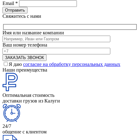
Email
*
Свяжитесь с нами
Имя или название компании
Ваш номер телефона
Я даю
согласие на обработку персональных данных
Наши преимущества
Оптимальная стоимость
доставки грузов из Калуги
24/7
общение с клиентом