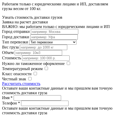
Работаем только с юридическими лицами и ИП, доставляем
грузы весом от 100 кг.
Узнать стоимость доставки грузов
Заявка на расчет доставки
ВАЖНО: мы работаем только с юридическими лицами и ИП
Город отправки
Город доставки
Тип перевозки
Вес груза
Объем
Стоимость
Нужно ли таможенное оформление
Температурный режим
Класс опасности
Честный знак
Рассчитать стоимость
Оставьте ваши контактные данные и мы пришлем вам точную
стоимость доставки груза
Имя
*
Телефон
*
Оставьте ваши контактные данные и мы пришлем вам точную
стоимость доставки груза