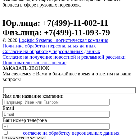
бизнеса в сфере грузовых перевозок.
Юр.лица: +7(499)-11-002-11
Физ.лица: +7(499)-11-093-79
© 2020
Logistic Systems - логистическая компания
Политика обработки персональных данных
Согласие на обработку персональных данных
Согласие на получение новостной и рекламной рассылки
Пользовательское соглашение
ЗАКАЗАТЬ ЗВОНОК
Мы свяжемся с Вами в ближайшее время и ответим на ваши
вопросы
Имя или название компании
Email
Ваш номер телефона
Я даю
согласие на обработку персональных данных