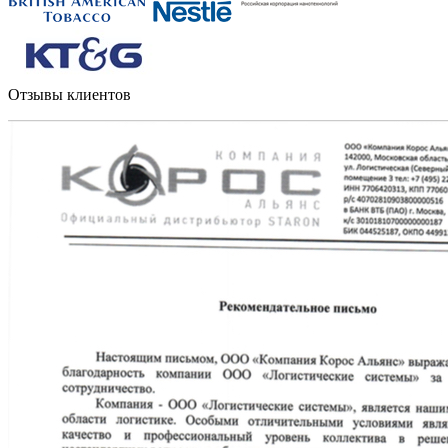
Отзывы клиентов