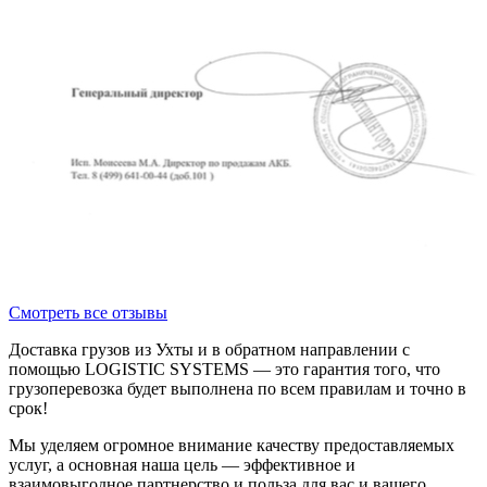
Смотреть все отзывы
Доставка грузов из Ухты и в обратном направлении с
помощью LOGISTIC SYSTEMS — это гарантия того, что
грузоперевозка будет выполнена по всем правилам и точно в
срок!
Мы уделяем огромное внимание качеству предоставляемых
услуг, а основная наша цель — эффективное и
взаимовыгодное партнерство и польза для вас и вашего