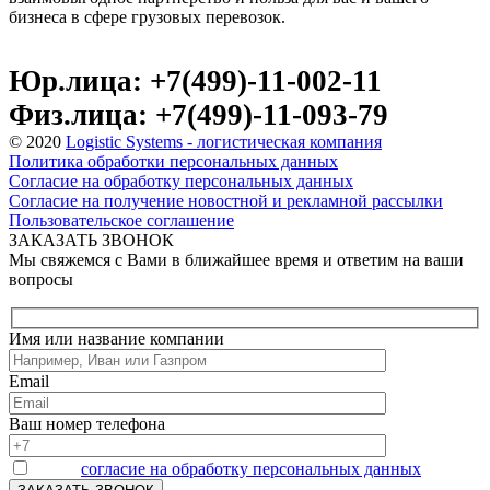
бизнеса в сфере грузовых перевозок.
Юр.лица: +7(499)-11-002-11
Физ.лица: +7(499)-11-093-79
© 2020
Logistic Systems - логистическая компания
Политика обработки персональных данных
Согласие на обработку персональных данных
Согласие на получение новостной и рекламной рассылки
Пользовательское соглашение
ЗАКАЗАТЬ ЗВОНОК
Мы свяжемся с Вами в ближайшее время и ответим на ваши
вопросы
Имя или название компании
Email
Ваш номер телефона
Я даю
согласие на обработку персональных данных