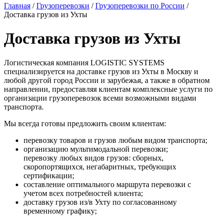
Главная
/
Грузоперевозки
/
Грузоперевозки по России
/
Доставка грузов из Ухты
Доставка грузов из Ухты
Логистическая компания LOGISTIC SYSTEMS
специализируется на доставке грузов из Ухты в Москву и
любой другой город России и зарубежья, а также в обратном
направлении, предоставляя клиентам комплексные услуги по
организации грузоперевозок всеми возможными видами
транспорта.
Мы всегда готовы предложить своим клиентам:
перевозку товаров и грузов любым видом транспорта;
организацию мультимодальной перевозки;
перевозку любых видов грузов: сборных,
скоропортящихся, негабаритных, требующих
сертификации;
составление оптимального маршрута перевозки с
учетом всех потребностей клиента;
доставку грузов из/в Ухту по согласованному
временному графику;