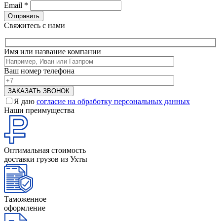
Email
*
Свяжитесь с нами
Имя или название компании
Ваш номер телефона
Я даю
согласие на обработку персональных данных
Наши преимущества
Оптимальная стоимость
доставки грузов из Ухты
Таможенное
оформление