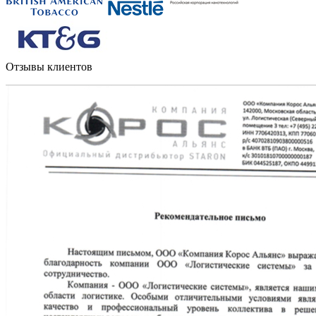
Отзывы клиентов