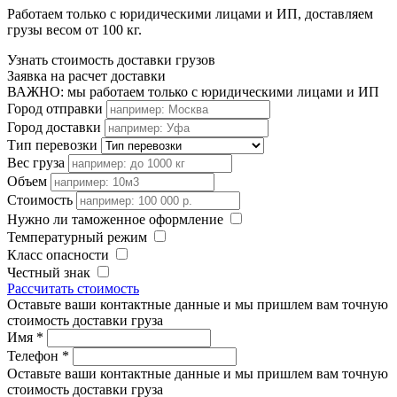
Работаем только с юридическими лицами и ИП, доставляем
грузы весом от 100 кг.
Узнать стоимость доставки грузов
Заявка на расчет доставки
ВАЖНО: мы работаем только с юридическими лицами и ИП
Город отправки
Город доставки
Тип перевозки
Вес груза
Объем
Стоимость
Нужно ли таможенное оформление
Температурный режим
Класс опасности
Честный знак
Рассчитать стоимость
Оставьте ваши контактные данные и мы пришлем вам точную
стоимость доставки груза
Имя
*
Телефон
*
Оставьте ваши контактные данные и мы пришлем вам точную
стоимость доставки груза