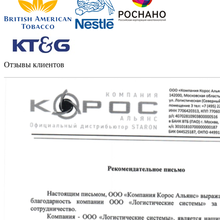
Отзывы клиентов