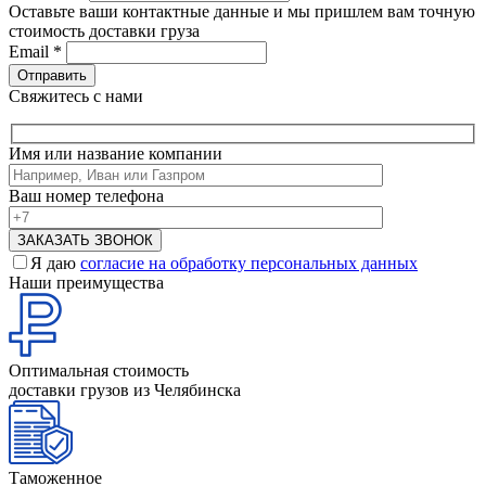
Оставьте ваши контактные данные и мы пришлем вам точную
стоимость доставки груза
Email
*
Свяжитесь с нами
Имя или название компании
Ваш номер телефона
Я даю
согласие на обработку персональных данных
Наши преимущества
Оптимальная стоимость
доставки грузов из Челябинска
Таможенное