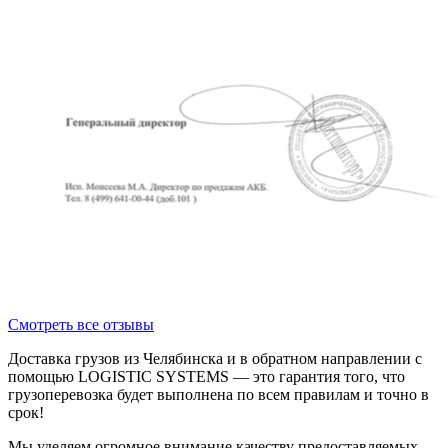
Смотреть все отзывы
Доставка грузов из Челябинска и в обратном направлении с
помощью LOGISTIC SYSTEMS — это гарантия того, что
грузоперевозка будет выполнена по всем правилам и точно в
срок!
Мы уделяем огромное внимание качеству предоставляемых