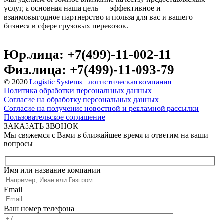
услуг, а основная наша цель — эффективное и
взаимовыгодное партнерство и польза для вас и вашего
бизнеса в сфере грузовых перевозок.
Юр.лица: +7(499)-11-002-11
Физ.лица: +7(499)-11-093-79
© 2020
Logistic Systems - логистическая компания
Политика обработки персональных данных
Согласие на обработку персональных данных
Согласие на получение новостной и рекламной рассылки
Пользовательское соглашение
ЗАКАЗАТЬ ЗВОНОК
Мы свяжемся с Вами в ближайшее время и ответим на ваши
вопросы
Имя или название компании
Email
Ваш номер телефона