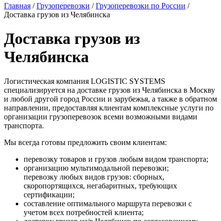
Главная
/
Грузоперевозки
/
Грузоперевозки по России
/
Доставка грузов из Челябинска
Доставка грузов из
Челябинска
Логистическая компания LOGISTIC SYSTEMS
специализируется на доставке грузов из Челябинска в Москву
и любой другой город России и зарубежья, а также в обратном
направлении, предоставляя клиентам комплексные услуги по
организации грузоперевозок всеми возможными видами
транспорта.
Мы всегда готовы предложить своим клиентам:
перевозку товаров и грузов любым видом транспорта;
организацию мультимодальной перевозки;
перевозку любых видов грузов: сборных,
скоропортящихся, негабаритных, требующих
сертификации;
составление оптимального маршрута перевозки с
учетом всех потребностей клиента;