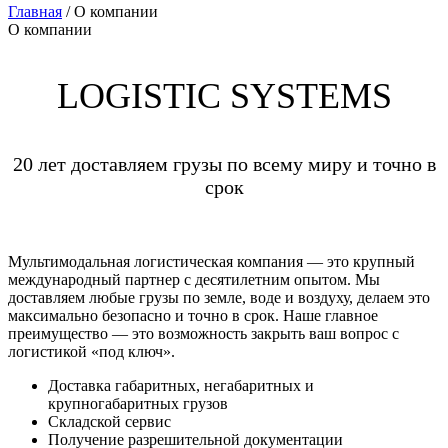
Главная
/
О компании
О компании
LOGISTIC SYSTEMS
20 лет доставляем грузы по всему миру и точно в
срок
Мультимодальная логистическая компания — это крупный
международный партнер с десятилетним опытом. Мы
доставляем любые грузы по земле, воде и воздуху, делаем это
максимально безопасно и точно в срок. Наше главное
преимущество — это возможность закрыть ваш вопрос с
логистикой «под ключ».
Доставка габаритных, негабаритных и
крупногабаритных грузов
Складской сервис
Получение разрешительной документации