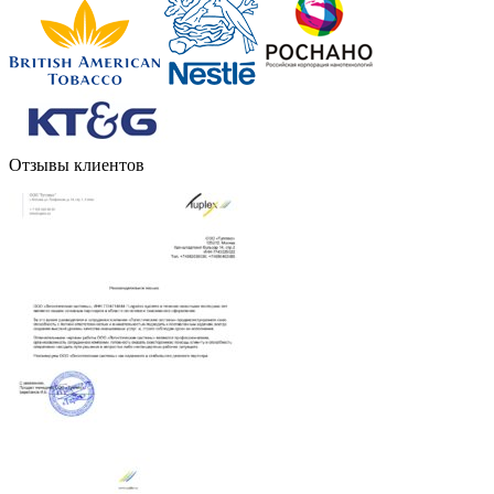
Отзывы клиентов