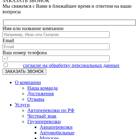
ЗАКАЗАТЬ ЗВОНОК
Мы свяжемся с Вами в ближайшее время и ответим на ваши
вопросы
Имя или название компании
Email
Ваш номер телефона
Я даю
согласие на обработку персональных данных
О компании
Наша команда
Достижения
Отзывы
Услуги
Автоперевозки по РФ
Честный знак
Грузоперевозки
Авиаперевозки
Автомобильные
Морские