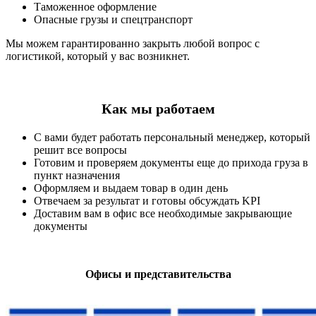
Таможенное оформление
Опасные грузы и спецтранспорт
Мы можем гарантированно закрыть любой вопрос с
логистикой, который у вас возникнет.
Как мы работаем
С вами будет работать персональный менеджер, который
решит все вопросы
Готовим и проверяем документы еще до прихода груза в
пункт назначения
Оформляем и выдаем товар в один день
Отвечаем за результат и готовы обсуждать KPI
Доставим вам в офис все необходимые закрывающие
документы
Офисы и представительства