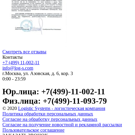
Смотреть все отзывы
Контакты
+7 (499) 11-002-11
info@log-s.com
г.Москва, ул. Азовская, д. 6, кор. 3
0:00 - 23:59
Юр.лица: +7(499)-11-002-11
Физ.лица: +7(499)-11-093-79
© 2020
Logistic Systems - логистическая компания
Политика обработки персональных данных
Согласие на обработку персональных данных
Согласие на получение новостной и рекламной рассылки
Пользовательское соглашение