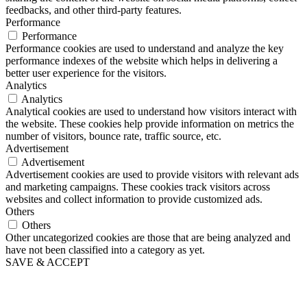
feedbacks, and other third-party features.
Performance
Performance
Performance cookies are used to understand and analyze the key
performance indexes of the website which helps in delivering a
better user experience for the visitors.
Analytics
Analytics
Analytical cookies are used to understand how visitors interact with
the website. These cookies help provide information on metrics the
number of visitors, bounce rate, traffic source, etc.
Advertisement
Advertisement
Advertisement cookies are used to provide visitors with relevant ads
and marketing campaigns. These cookies track visitors across
websites and collect information to provide customized ads.
Others
Others
Other uncategorized cookies are those that are being analyzed and
have not been classified into a category as yet.
SAVE & ACCEPT