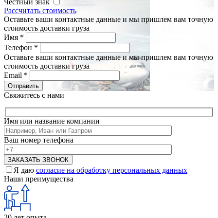
Честный знак
Рассчитать стоимость
Оставьте ваши контактные данные и мы пришлем вам точную
стоимость доставки груза
Имя
*
Телефон
*
Оставьте ваши контактные данные и мы пришлем вам точную
стоимость доставки груза
Email
*
Свяжитесь с нами
Имя или название компании
Ваш номер телефона
Я даю
согласие на обработку персональных данных
Наши преимущества
20 лет опыта