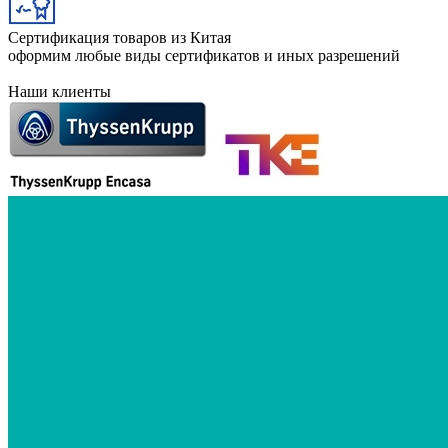
Сертификация товаров из Китая
оформим любые виды сертификатов и иных разрешений
Наши клиенты