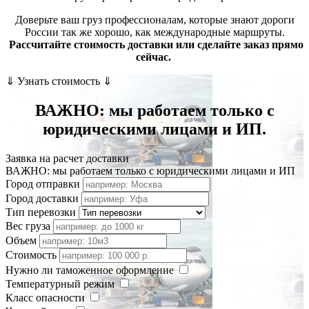
Доверьте ваш груз профессионалам, которые знают дороги
России так же хорошо, как международные маршруты.
Рассчитайте стоимость доставки или сделайте заказ прямо
сейчас.
⇓ Узнать стоимость ⇓
ВАЖНО: мы работаем только с
юридическими лицами и ИП.
Заявка на расчет доставки
ВАЖНО: мы работаем только с юридическими лицами и ИП
Город отправки
Город доставки
Тип перевозки
Вес груза
Объем
Стоимость
Нужно ли таможенное оформление
Температурный режим
Класс опасности