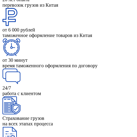
перевозок грузов из Китая
от 6 000 рублей
таможенное оформление товаров из Китая
от 30 минут
время таможенного оформления по договору
24/7
работа с клиентом
Страхование грузов
на всех этапах процесса