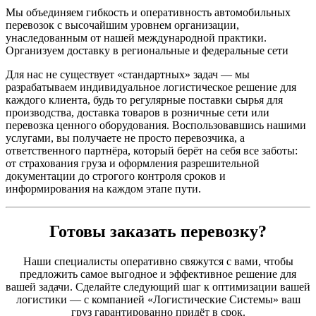
Мы объединяем гибкость и оперативность автомобильных
перевозок с высочайшим уровнем организации,
унаследованным от нашей международной практики.
Организуем доставку в региональные и федеральные сети
Для нас не существует «стандартных» задач — мы
разрабатываем индивидуальное логистическое решение для
каждого клиента, будь то регулярные поставки сырья для
производства, доставка товаров в розничные сети или
перевозка ценного оборудования. Воспользовавшись нашими
услугами, вы получаете не просто перевозчика, а
ответственного партнёра, который берёт на себя все заботы:
от страхования груза и оформления разрешительной
документации до строгого контроля сроков и
информирования на каждом этапе пути.
Готовы заказать перевозку?
Наши специалисты оперативно свяжутся с вами, чтобы
предложить самое выгодное и эффективное решение для
вашей задачи. Сделайте следующий шаг к оптимизации вашей
логистики — с компанией «Логистические Системы» ваш
груз гарантированно придёт в срок.