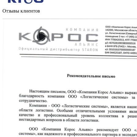
Отзывы клиентов