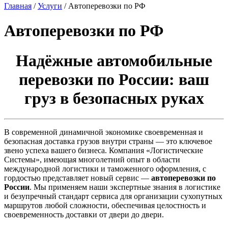
Главная
/
Услуги
/
Автоперевозки по РФ
Автоперевозки по РФ
Надёжные автомобильные
перевозки по России: ваш
груз в безопасных руках
В современной динамичной экономике своевременная и
безопасная доставка грузов внутри страны — это ключевое
звено успеха вашего бизнеса. Компания «Логистические
Системы», имеющая многолетний опыт в области
международной логистики и таможенного оформления, с
гордостью представляет новый сервис —
автоперевозки по
России
. Мы применяем наши экспертные знания в логистике
и безупречный стандарт сервиса для организации сухопутных
маршрутов любой сложности, обеспечивая целостность и
своевременность доставки от двери до двери.