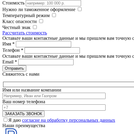
Стоимость
Нужно ли таможенное оформление
Температурный режим
Класс опасности
Честный знак
Рассчитать стоимость
Оставьте ваши контактные данные и мы пришлем вам точную с
Имя
*
Телефон
*
Оставьте ваши контактные данные и мы пришлем вам точную с
Email
*
Свяжитесь с нами
Имя или название компании
Ваш номер телефона
Я даю
согласие на обработку персональных данных
Наши преимущества