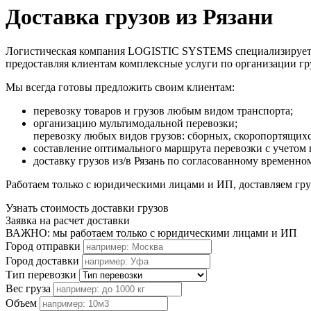
Доставка грузов из Рязани
Логистическая компания LOGISTIC SYSTEMS специализируется н
предоставляя клиентам комплексные услуги по организации г
Мы всегда готовы предложить своим клиентам:
перевозку товаров и грузов любым видом транспорта;
организацию мультимодальной перевозки;
перевозку любых видов грузов: сборных, скоропортящих
составление оптимального маршрута перевозки с учетом 
доставку грузов из/в Рязань по согласованному временно
Работаем только с юридическими лицами и ИП, доставляем груз
Узнать стоимость доставки грузов
Заявка на расчет доставки
ВАЖНО: мы работаем только с юридическими лицами и ИП
Город отправки
Город доставки
Тип перевозки
Вес груза
Объем