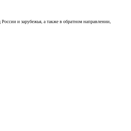
России и зарубежья, а также в обратном направлении,