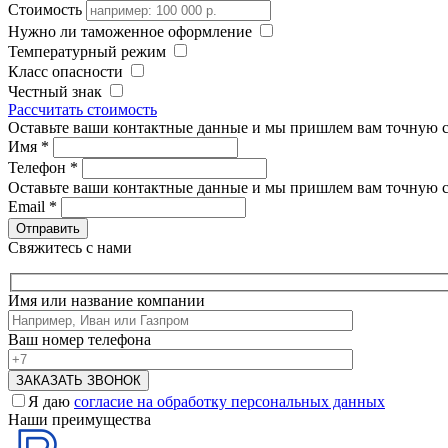
Стоимость
Нужно ли таможенное оформление
Температурный режим
Класс опасности
Честный знак
Рассчитать стоимость
Оставьте ваши контактные данные и мы пришлем вам точную с
Имя
*
Телефон
*
Оставьте ваши контактные данные и мы пришлем вам точную с
Email
*
Свяжитесь с нами
Имя или название компании
Ваш номер телефона
Я даю
согласие на обработку персональных данных
Наши преимущества