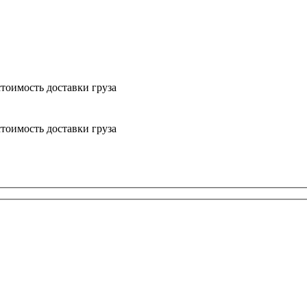
тоимость доставки груза
тоимость доставки груза