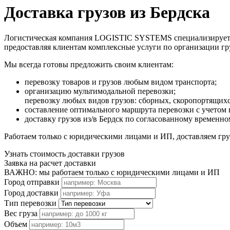
Доставка грузов из Бердска
Логистическая компания LOGISTIC SYSTEMS специализируется н
предоставляя клиентам комплексные услуги по организации г
Мы всегда готовы предложить своим клиентам:
перевозку товаров и грузов любым видом транспорта;
организацию мультимодальной перевозки;
перевозку любых видов грузов: сборных, скоропортящих
составление оптимального маршрута перевозки с учетом 
доставку грузов из/в Бердск по согласованному временно
Работаем только с юридическими лицами и ИП, доставляем груз
Узнать стоимость доставки грузов
Заявка на расчет доставки
ВАЖНО: мы работаем только с юридическими лицами и ИП
Город отправки
Город доставки
Тип перевозки
Вес груза
Объем