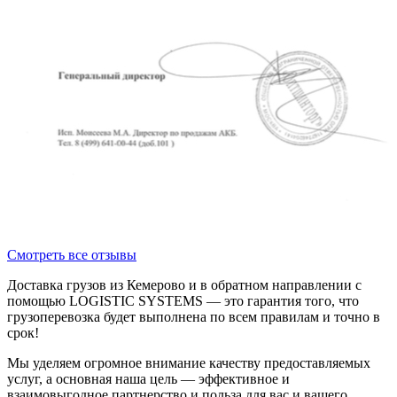
Смотреть все отзывы
Доставка грузов из Кемерово и в обратном направлении с
помощью LOGISTIC SYSTEMS — это гарантия того, что
грузоперевозка будет выполнена по всем правилам и точно в
срок!
Мы уделяем огромное внимание качеству предоставляемых
услуг, а основная наша цель — эффективное и
взаимовыгодное партнерство и польза для вас и вашего