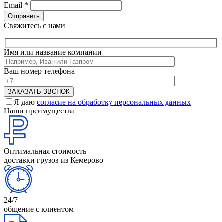
Email
*
Свяжитесь с нами
Имя или название компании
Ваш номер телефона
Я даю
согласие на обработку персональных данных
Наши преимущества
Оптимальная стоимость
доставки грузов из Кемерово
24/7
общение с клиентом