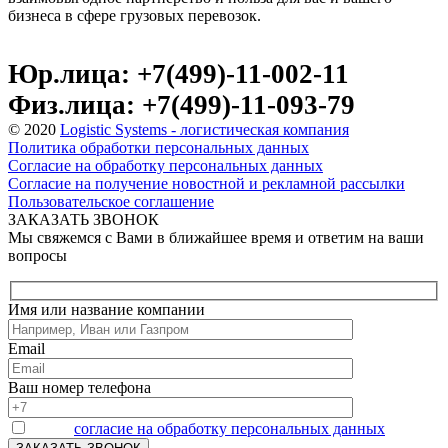
бизнеса в сфере грузовых перевозок.
Юр.лица: +7(499)-11-002-11
Физ.лица: +7(499)-11-093-79
© 2020
Logistic Systems - логистическая компания
Политика обработки персональных данных
Согласие на обработку персональных данных
Согласие на получение новостной и рекламной рассылки
Пользовательское соглашение
ЗАКАЗАТЬ ЗВОНОК
Мы свяжемся с Вами в ближайшее время и ответим на ваши
вопросы
Имя или название компании
Email
Ваш номер телефона
Я даю
согласие на обработку персональных данных