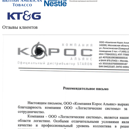
Отзывы клиентов