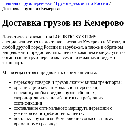
Главная
/
Грузоперевозки
/
Грузоперевозки по России
/
Доставка грузов из Кемерово
Доставка грузов из Кемерово
Логистическая компания LOGISTIC SYSTEMS
специализируется на доставке грузов из Кемерово в Москву и
любой другой город России и зарубежья, а также в обратном
направлении, предоставляя клиентам комплексные услуги по
организации грузоперевозок всеми возможными видами
транспорта.
Мы всегда готовы предложить своим клиентам:
перевозку товаров и грузов любым видом транспорта;
организацию мультимодальной перевозки;
перевозку любых видов грузов: сборных,
скоропортящихся, негабаритных, требующих
сертификации;
составление оптимального маршрута перевозки с
учетом всех потребностей клиента;
доставку грузов из/в Кемерово по согласованному
временному графику;