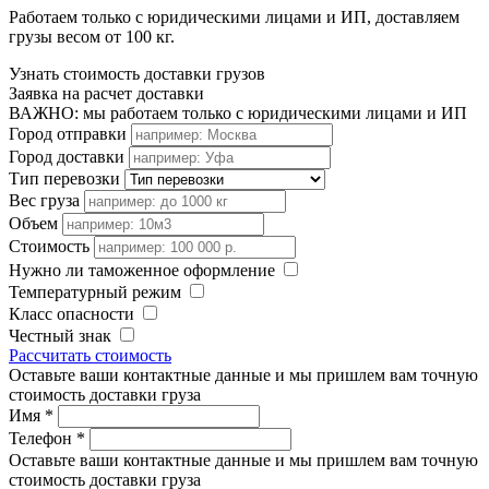
Работаем только с юридическими лицами и ИП, доставляем
грузы весом от 100 кг.
Узнать стоимость доставки грузов
Заявка на расчет доставки
ВАЖНО: мы работаем только с юридическими лицами и ИП
Город отправки
Город доставки
Тип перевозки
Вес груза
Объем
Стоимость
Нужно ли таможенное оформление
Температурный режим
Класс опасности
Честный знак
Рассчитать стоимость
Оставьте ваши контактные данные и мы пришлем вам точную
стоимость доставки груза
Имя
*
Телефон
*
Оставьте ваши контактные данные и мы пришлем вам точную
стоимость доставки груза