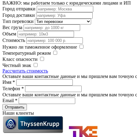
ВАЖНО: мы работаем только с юридическими лицами и ИП
Город отправки
Город доставки
Тип перевозки
Вес груза
Объем
Стоимость
Нужно ли таможенное оформление
Температурный режим
Класс опасности
Честный знак
Рассчитать стоимость
Оставьте ваши контактные данные и мы пришлем вам точную с
Имя
*
Телефон
*
Оставьте ваши контактные данные и мы пришлем вам точную с
Email
*
Наши клиенты