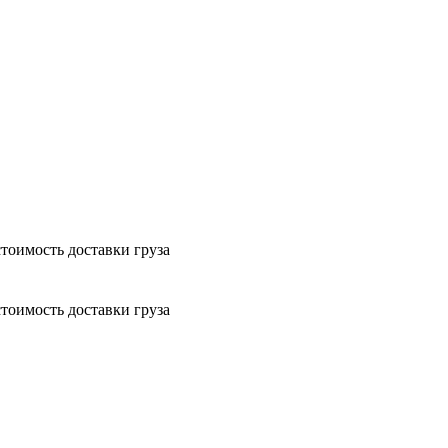
тоимость доставки груза
тоимость доставки груза