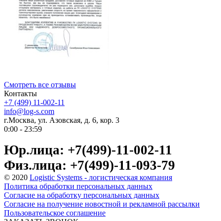
Смотреть все отзывы
Контакты
+7 (499) 11-002-11
info@log-s.com
г.Москва, ул. Азовская, д. 6, кор. 3
0:00 - 23:59
Юр.лица: +7(499)-11-002-11
Физ.лица: +7(499)-11-093-79
© 2020
Logistic Systems - логистическая компания
Политика обработки персональных данных
Согласие на обработку персональных данных
Согласие на получение новостной и рекламной рассылки
Пользовательское соглашение