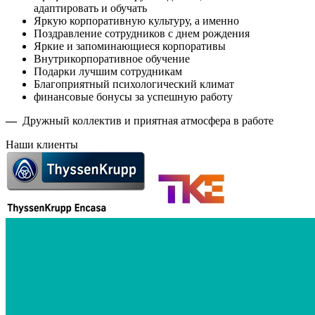
адаптировать и обучать
Яркую корпоративную культуру, а именно
Поздравление сотрудников с днем рождения
Яркие и запоминающиеся корпоративы
Внутрикорпоративное обучение
Подарки лучшим сотрудникам
Благоприятный психологический климат
финансовые бонусы за успешную работу
—
Дружный коллектив и приятная атмосфера в работе
Наши клиенты