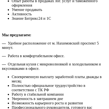
Опыт работы в продажах лог. услуг и таможенного
оформления
Умение продавать
Активность
Знание Битрикс24 и 1С
Мы предлагаем:
—
Удобное расположение от м. Нахимовский проспект 5
минут.
—
Работа в комфортабельном офисе.
—
Отдельная кухня с микроволновкой и холодильником и
вкусняшками в офисе.
Своевременную выплату заработной платы дважды в
месяц
Полностью официальное трудоустройство в
соответствии с ТК РФ
Работу в стабильной компании
Уверенность в завтрашнем дне
Возможность карьерного роста и развития
Профессионального руководителя, готового вас