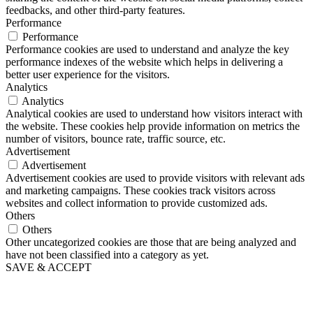
feedbacks, and other third-party features.
Performance
Performance
Performance cookies are used to understand and analyze the key
performance indexes of the website which helps in delivering a
better user experience for the visitors.
Analytics
Analytics
Analytical cookies are used to understand how visitors interact with
the website. These cookies help provide information on metrics the
number of visitors, bounce rate, traffic source, etc.
Advertisement
Advertisement
Advertisement cookies are used to provide visitors with relevant ads
and marketing campaigns. These cookies track visitors across
websites and collect information to provide customized ads.
Others
Others
Other uncategorized cookies are those that are being analyzed and
have not been classified into a category as yet.
SAVE & ACCEPT