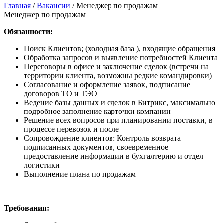
Главная
/
Вакансии
/
Менеджер по продажам
Менеджер по продажам
Обязанности:
Поиск Клиентов; (холодная база ), входящие обращения
Обработка запросов и выявление потребностей Клиента
Переговоры в офисе и заключение сделок (встречи на
территории клиента, возможны редкие командировки)
Согласование и оформление заявок, подписание
договоров ТО и ТЭО
Ведение базы данных и сделок в Битрикс, максимально
подробное заполнение карточки компании
Решение всех вопросов при планировании поставки, в
процессе перевозок и послe
Сопровождение клиентов: Контроль возврата
подписанных документов, своевременное
предоставление информации в бухгалтерию и отдел
логистики
Выполнение плана по продажам
Требования: