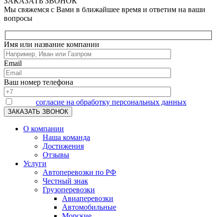
ЗАКАЗАТЬ ЗВОНОК
Мы свяжемся с Вами в ближайшее время и ответим на ваши
вопросы
Имя или название компании
Email
Ваш номер телефона
Я даю
согласие на обработку персональных данных
О компании
Наша команда
Достижения
Отзывы
Услуги
Автоперевозки по РФ
Честный знак
Грузоперевозки
Авиаперевозки
Автомобильные
Морские