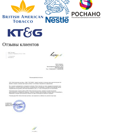
Отзывы клиентов