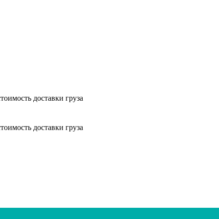
тоимость доставки груза
тоимость доставки груза