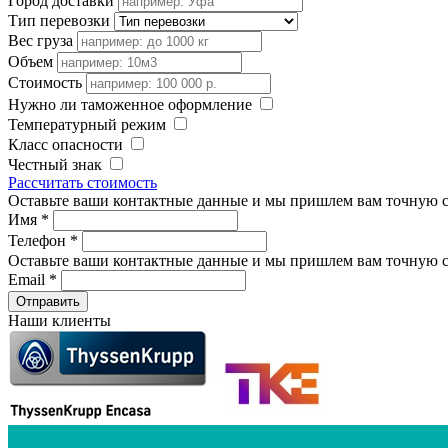
Город доставки
Тип перевозки
Вес груза
Объем
Стоимость
Нужно ли таможенное оформление
Температурный режим
Класс опасности
Честный знак
Рассчитать стоимость
Оставьте ваши контактные данные и мы пришлем вам точную с
Имя
*
Телефон
*
Оставьте ваши контактные данные и мы пришлем вам точную с
Email
*
Наши клиенты