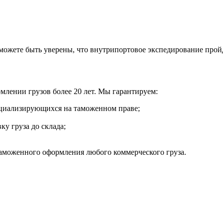
 можете быть уверены, что внутрипортовое экспедирование прой
лении грузов более 20 лет. Мы гарантируем:
циализирующихся на таможенном праве;
ку груза до склада;
аможенного оформления любого коммерческого груза.