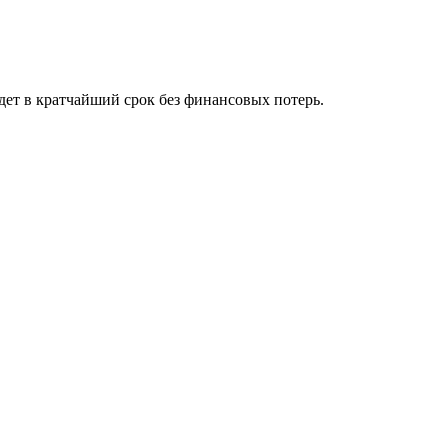
дет в кратчайший срок без финансовых потерь.