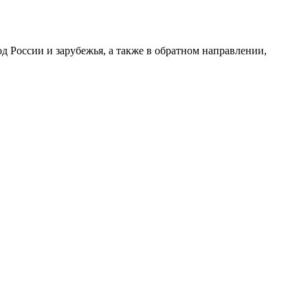
 России и зарубежья, а также в обратном направлении,