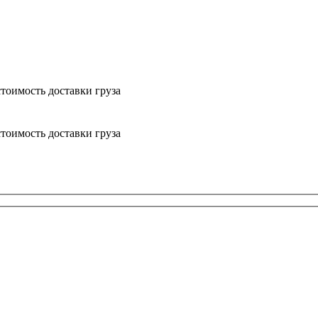
тоимость доставки груза
тоимость доставки груза