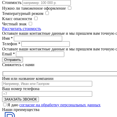
Стоимость
Нужно ли таможенное оформление
Температурный режим
Класс опасности
Честный знак
Рассчитать стоимость
Оставьте ваши контактные данные и мы пришлем вам точную с
Имя
*
Телефон
*
Оставьте ваши контактные данные и мы пришлем вам точную с
Email
*
Свяжитесь с нами
Имя или название компании
Ваш номер телефона
Я даю
согласие на обработку персональных данных
Наши преимущества