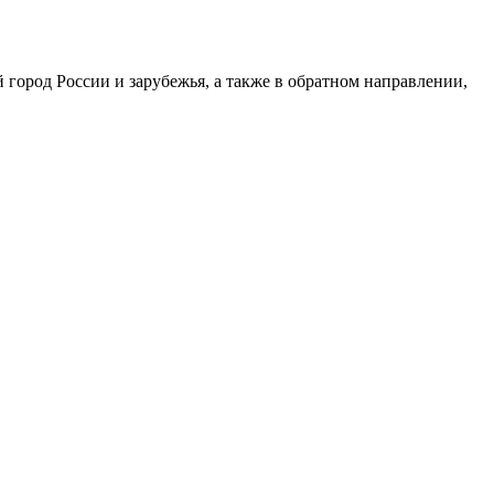
ород России и зарубежья, а также в обратном направлении,