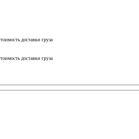
тоимость доставки груза
тоимость доставки груза