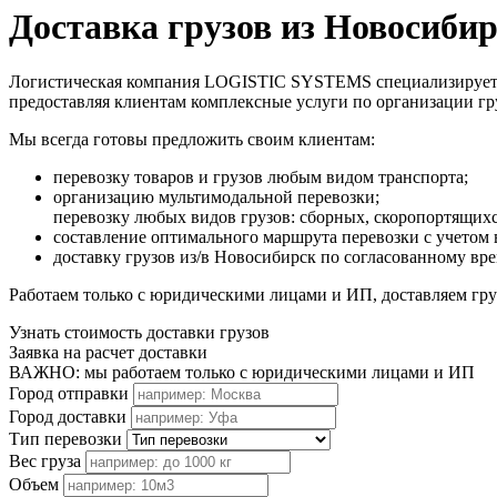
Доставка грузов из Новосиби
Логистическая компания LOGISTIC SYSTEMS специализируется н
предоставляя клиентам комплексные услуги по организации г
Мы всегда готовы предложить своим клиентам:
перевозку товаров и грузов любым видом транспорта;
организацию мультимодальной перевозки;
перевозку любых видов грузов: сборных, скоропортящих
составление оптимального маршрута перевозки с учетом 
доставку грузов из/в Новосибирск по согласованному вр
Работаем только с юридическими лицами и ИП, доставляем груз
Узнать стоимость доставки грузов
Заявка на расчет доставки
ВАЖНО: мы работаем только с юридическими лицами и ИП
Город отправки
Город доставки
Тип перевозки
Вес груза
Объем