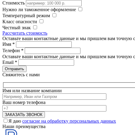
Стоимость
Нужно ли таможенное оформление
Температурный режим
Класс опасности
Честный знак
Рассчитать стоимость
Оставьте ваши контактные данные и мы пришлем вам точную с
Имя
*
Телефон
*
Оставьте ваши контактные данные и мы пришлем вам точную с
Email
*
Свяжитесь с нами
Имя или название компании
Ваш номер телефона
Я даю
согласие на обработку персональных данных
Наши преимущества