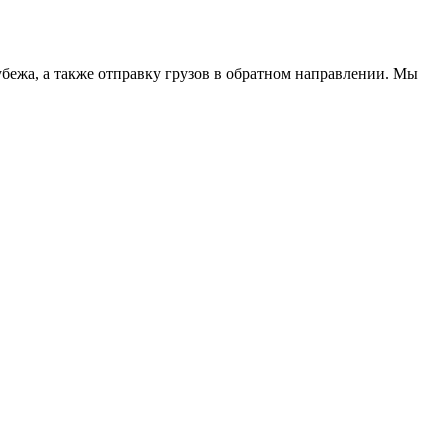
рубежа, а также отправку грузов в обратном направлении. Мы