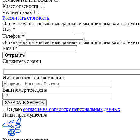
Класс опасности
Честный знак
Рассчитать стоимость
Оставьте ваши контактные данные и мы пришлем вам точную с
Имя
*
Телефон
*
Оставьте ваши контактные данные и мы пришлем вам точную с
Email
*
Свяжитесь с нами
Имя или название компании
Ваш номер телефона
Я даю
согласие на обработку персональных данных
Наши преимущества