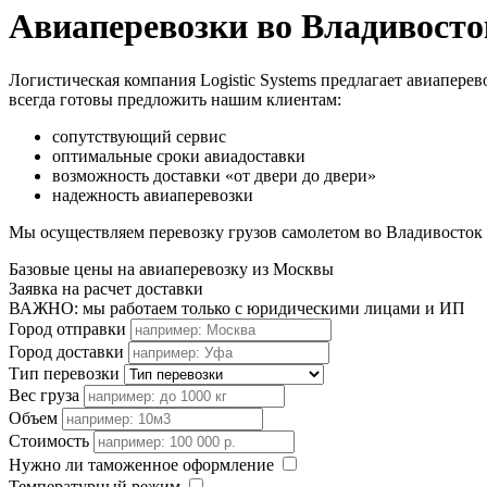
Авиаперевозки во Владивосто
Логистическая компания Logistic Systems предлагает авиаперев
всегда готовы предложить нашим клиентам:
сопутствующий сервис
оптимальные сроки авиадоставки
возможность доставки «от двери до двери»
надежность авиаперевозки
Мы осуществляем перевозку грузов самолетом во Владивосток 
Базовые цены на авиаперевозку из Москвы
Заявка на расчет доставки
ВАЖНО: мы работаем только с юридическими лицами и ИП
Город отправки
Город доставки
Тип перевозки
Вес груза
Объем
Стоимость
Нужно ли таможенное оформление
Температурный режим