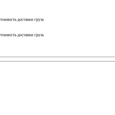
тоимость доставки груза
тоимость доставки груза