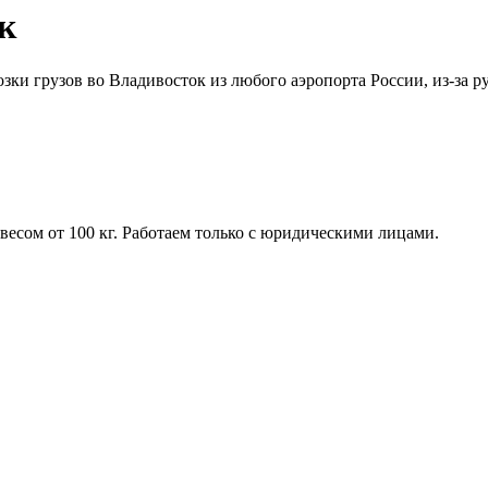
к
озки грузов во Владивосток из любого аэропорта России, из-за 
весом от 100 кг. Работаем только с юридическими лицами.