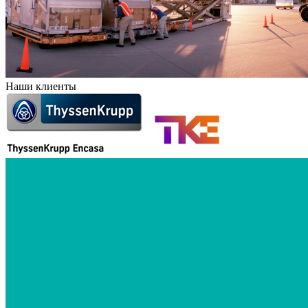
Наши клиенты