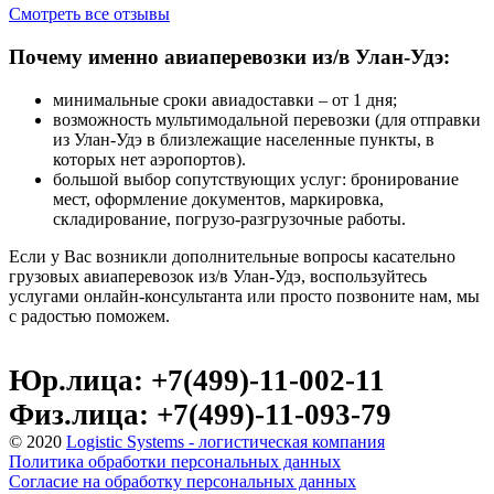
Смотреть все отзывы
Почему именно авиаперевозки из/в Улан-Удэ:
минимальные сроки авиадоставки – от 1 дня;
возможность мультимодальной перевозки (для отправки
из Улан-Удэ в близлежащие населенные пункты, в
которых нет аэропортов).
большой выбор сопутствующих услуг: бронирование
мест, оформление документов, маркировка,
складирование, погрузо-разгрузочные работы.
Если у Вас возникли дополнительные вопросы касательно
грузовых авиаперевозок из/в Улан-Удэ, воспользуйтесь
услугами онлайн-консультанта или просто позвоните нам, мы
с радостью поможем.
Юр.лица: +7(499)-11-002-11
Физ.лица: +7(499)-11-093-79
© 2020
Logistic Systems - логистическая компания
Политика обработки персональных данных
Согласие на обработку персональных данных