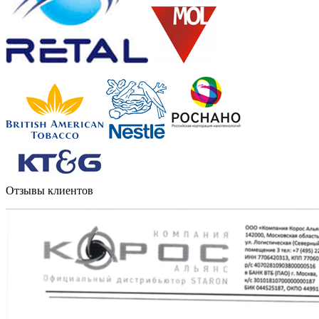
Отзывы клиентов