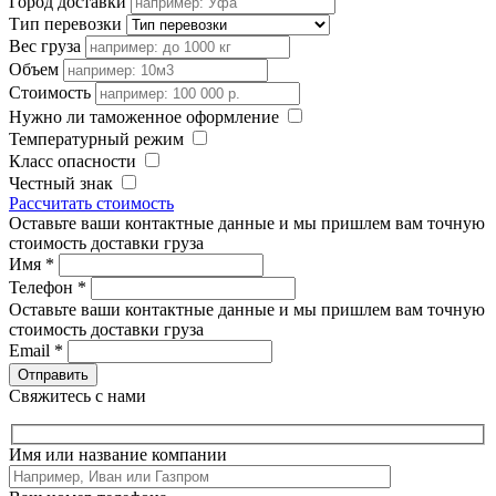
Город доставки
Тип перевозки
Вес груза
Объем
Стоимость
Нужно ли таможенное оформление
Температурный режим
Класс опасности
Честный знак
Рассчитать стоимость
Оставьте ваши контактные данные и мы пришлем вам точную
стоимость доставки груза
Имя
*
Телефон
*
Оставьте ваши контактные данные и мы пришлем вам точную
стоимость доставки груза
Email
*
Свяжитесь с нами
Имя или название компании