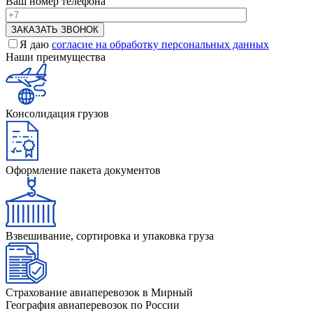
Ваш номер телефона
Я даю
согласие на обработку персональных данных
Наши преимущества
Консолидация грузов
Оформление пакета документов
Взвешивание, сортировка и упаковка груза
Страхование авиаперевозок в Мирный
География авиаперевозок по России