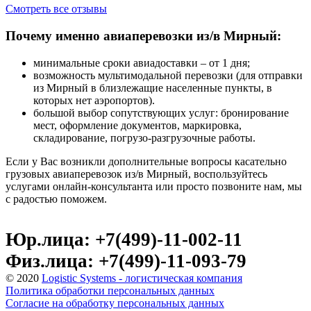
Смотреть все отзывы
Почему именно авиаперевозки из/в Мирный:
минимальные сроки авиадоставки – от 1 дня;
возможность мультимодальной перевозки (для отправки
из Мирный в близлежащие населенные пункты, в
которых нет аэропортов).
большой выбор сопутствующих услуг: бронирование
мест, оформление документов, маркировка,
складирование, погрузо-разгрузочные работы.
Если у Вас возникли дополнительные вопросы касательно
грузовых авиаперевозок из/в Мирный, воспользуйтесь
услугами онлайн-консультанта или просто позвоните нам, мы
с радостью поможем.
Юр.лица: +7(499)-11-002-11
Физ.лица: +7(499)-11-093-79
© 2020
Logistic Systems - логистическая компания
Политика обработки персональных данных
Согласие на обработку персональных данных