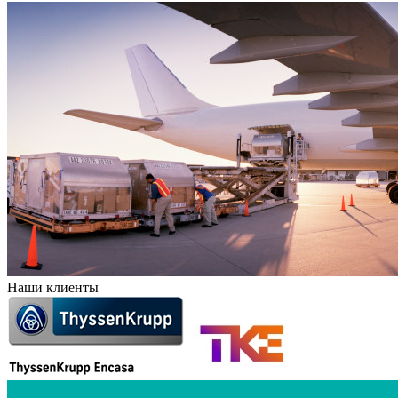
Наши клиенты