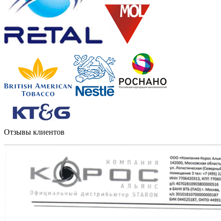
Отзывы клиентов