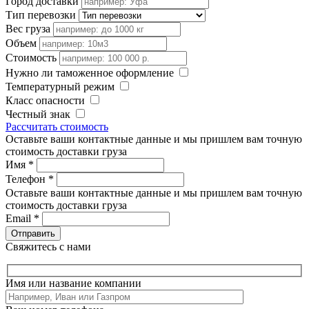
Город доставки
Тип перевозки
Вес груза
Объем
Стоимость
Нужно ли таможенное оформление
Температурный режим
Класс опасности
Честный знак
Рассчитать стоимость
Оставьте ваши контактные данные и мы пришлем вам точную
стоимость доставки груза
Имя
*
Телефон
*
Оставьте ваши контактные данные и мы пришлем вам точную
стоимость доставки груза
Email
*
Свяжитесь с нами
Имя или название компании