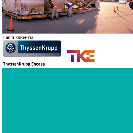
Наши клиенты