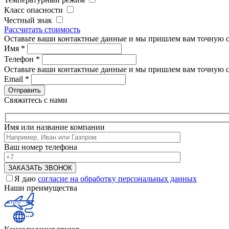
Класс опасности
Честный знак
Рассчитать стоимость
Оставьте ваши контактные данные и мы пришлем вам точную с
Имя
*
Телефон
*
Оставьте ваши контактные данные и мы пришлем вам точную с
Email
*
Свяжитесь с нами
Имя или название компании
Ваш номер телефона
Я даю
согласие на обработку персональных данных
Наши преимущества