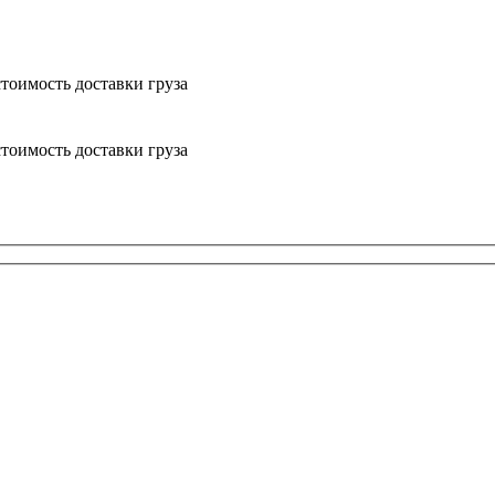
тоимость доставки груза
тоимость доставки груза