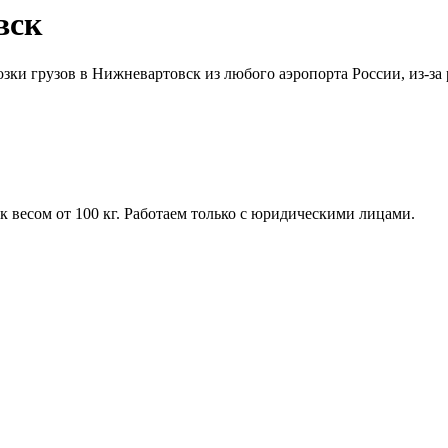
вск
озки грузов в Нижневартовск из любого аэропорта России, из-за
 весом от 100 кг. Работаем только с юридическими лицами.