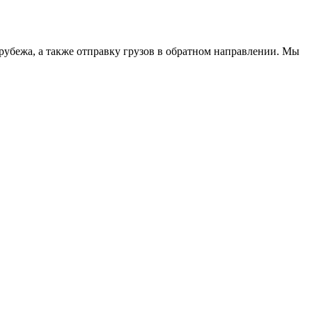
 рубежа, а также отправку грузов в обратном направлении. Мы