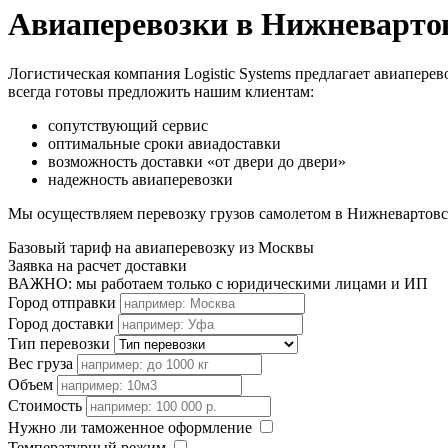
Авиаперевозки в Нижневарто
Логистическая компания Logistic Systems предлагает авиаперев
всегда готовы предложить нашим клиентам:
сопутствующий сервис
оптимальные сроки авиадоставки
возможность доставки «от двери до двери»
надежность авиаперевозки
Мы осуществляем перевозку грузов самолетом в Нижневартовск
Базовый тариф на авиаперевозку из Москвы
Заявка на расчет доставки
ВАЖНО: мы работаем только с юридическими лицами и ИП
Город отправки
Город доставки
Тип перевозки
Вес груза
Объем
Стоимость
Нужно ли таможенное оформление
Температурный режим