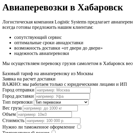
Авиаперевозки в Хабаровск
Логистическая компания Logistic Systems предлагает авиаперев
всегда готовы предложить нашим клиентам:
сопутствующий сервис
оптимальные сроки авиадоставки
возможность доставки «от двери до двери»
надежность авиаперевозки
Мы осуществляем перевозку грузов самолетом в Хабаровск весо
Базовый тариф на авиаперевозку из Москвы
Заявка на расчет доставки
ВАЖНО: мы работаем только с юридическими лицами и ИП
Город отправки
Город доставки
Тип перевозки
Вес груза
Объем
Стоимость
Нужно ли таможенное оформление
Температурный режим