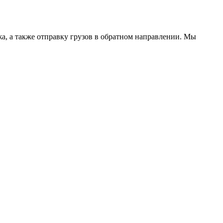
ежа, а также отправку грузов в обратном направлении. Мы