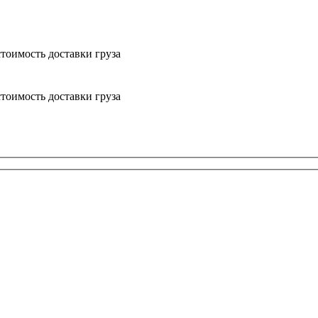
тоимость доставки груза
тоимость доставки груза