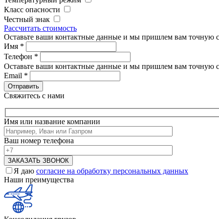
Класс опасности
Честный знак
Рассчитать стоимость
Оставьте ваши контактные данные и мы пришлем вам точную с
Имя
*
Телефон
*
Оставьте ваши контактные данные и мы пришлем вам точную с
Email
*
Свяжитесь с нами
Имя или название компании
Ваш номер телефона
Я даю
согласие на обработку персональных данных
Наши преимущества