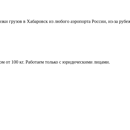
озки грузов в Хабаровск из любого аэропорта России, из-за руб
м от 100 кг. Работаем только с юридическими лицами.