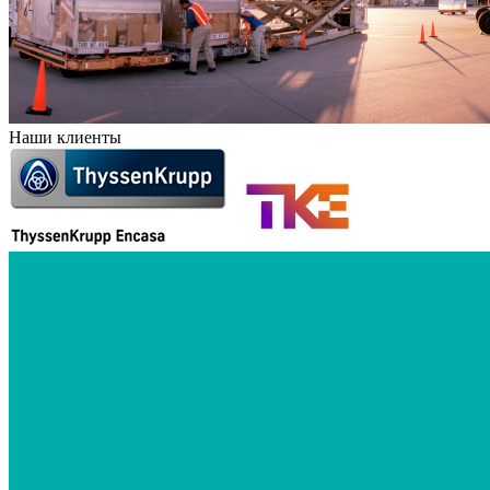
Наши клиенты