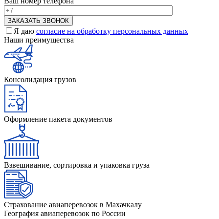
Ваш номер телефона
Я даю
согласие на обработку персональных данных
Наши преимущества
Консолидация грузов
Оформление пакета документов
Взвешивание, сортировка и упаковка груза
Страхование авиаперевозок в Махачкалу
География авиаперевозок по России