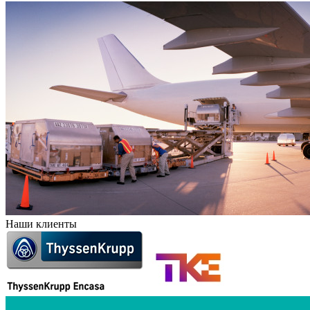
Наши клиенты