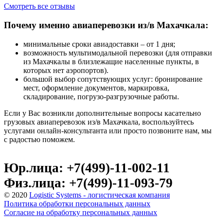
Смотреть все отзывы
Почему именно авиаперевозки из/в Махачкала:
минимальные сроки авиадоставки – от 1 дня;
возможность мультимодальной перевозки (для отправки
из Махачкалы в близлежащие населенные пункты, в
которых нет аэропортов).
большой выбор сопутствующих услуг: бронирование
мест, оформление документов, маркировка,
складирование, погрузо-разгрузочные работы.
Если у Вас возникли дополнительные вопросы касательно
грузовых авиаперевозок из/в Махачкала, воспользуйтесь
услугами онлайн-консультанта или просто позвоните нам, мы
с радостью поможем.
Юр.лица: +7(499)-11-002-11
Физ.лица: +7(499)-11-093-79
© 2020
Logistic Systems - логистическая компания
Политика обработки персональных данных
Согласие на обработку персональных данных