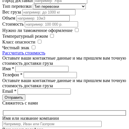
Город доставки
Тип перевозки
Вес груза
Объем
Стоимость
Нужно ли таможенное оформление
Температурный режим
Класс опасности
Честный знак
Рассчитать стоимость
Оставьте ваши контактные данные и мы пришлем вам точную
стоимость доставки груза
Имя
*
Телефон
*
Оставьте ваши контактные данные и мы пришлем вам точную
стоимость доставки груза
Email
*
Свяжитесь с нами
Имя или название компании