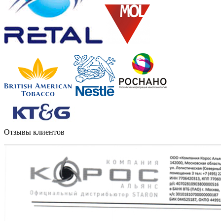
Отзывы клиентов