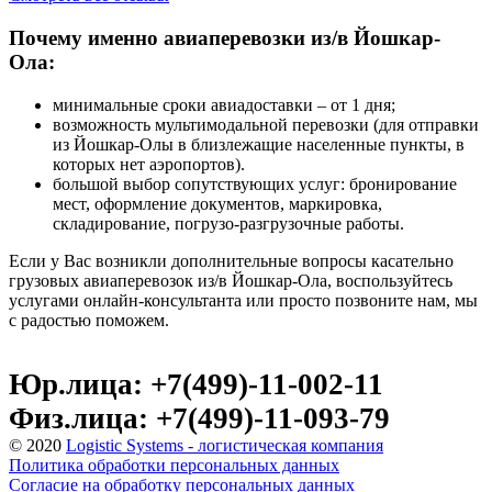
Почему именно авиаперевозки из/в Йошкар-
Ола:
минимальные сроки авиадоставки – от 1 дня;
возможность мультимодальной перевозки (для отправки
из Йошкар-Олы в близлежащие населенные пункты, в
которых нет аэропортов).
большой выбор сопутствующих услуг: бронирование
мест, оформление документов, маркировка,
складирование, погрузо-разгрузочные работы.
Если у Вас возникли дополнительные вопросы касательно
грузовых авиаперевозок из/в Йошкар-Ола, воспользуйтесь
услугами онлайн-консультанта или просто позвоните нам, мы
с радостью поможем.
Юр.лица: +7(499)-11-002-11
Физ.лица: +7(499)-11-093-79
© 2020
Logistic Systems - логистическая компания
Политика обработки персональных данных
Согласие на обработку персональных данных