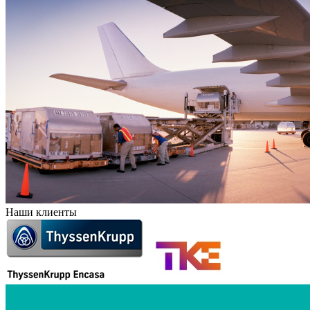
Наши клиенты