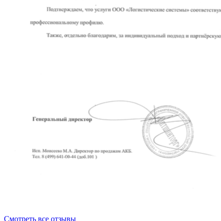
Смотреть все отзывы