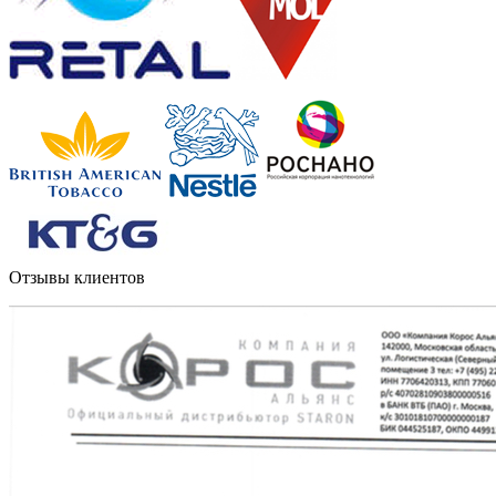
Отзывы клиентов