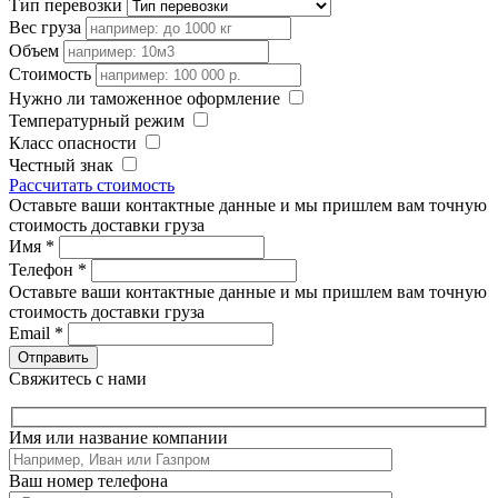
Тип перевозки
Вес груза
Объем
Стоимость
Нужно ли таможенное оформление
Температурный режим
Класс опасности
Честный знак
Рассчитать стоимость
Оставьте ваши контактные данные и мы пришлем вам точную
стоимость доставки груза
Имя
*
Телефон
*
Оставьте ваши контактные данные и мы пришлем вам точную
стоимость доставки груза
Email
*
Свяжитесь с нами
Имя или название компании
Ваш номер телефона