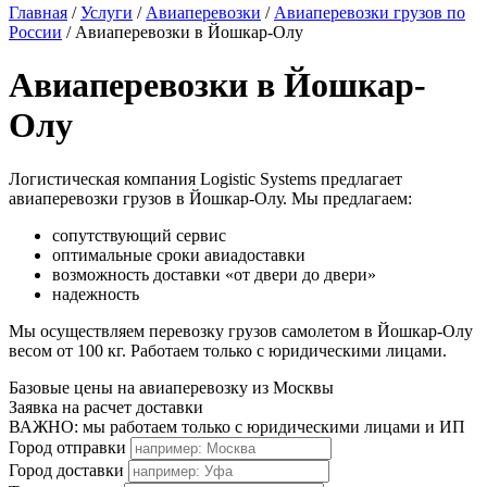
Главная
/
Услуги
/
Авиаперевозки
/
Авиаперевозки грузов по
России
/
Авиаперевозки в Йошкар-Олу
Авиаперевозки в Йошкар-
Олу
Логистическая компания Logistic Systems предлагает
авиаперевозки грузов в Йошкар-Олу. Мы предлагаем:
сопутствующий сервис
оптимальные сроки авиадоставки
возможность доставки «от двери до двери»
надежность
Мы осуществляем перевозку грузов самолетом в Йошкар-Олу
весом от 100 кг. Работаем только с юридическими лицами.
Базовые цены на авиаперевозку из Москвы
Заявка на расчет доставки
ВАЖНО: мы работаем только с юридическими лицами и ИП
Город отправки
Город доставки