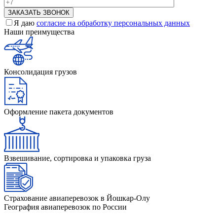
Я даю
согласие на обработку персональных данных
Наши преимущества
Консолидация грузов
Оформление пакета документов
Взвешивание, сортировка и упаковка груза
Страхование авиаперевозок в Йошкар-Олу
География авиаперевозок по России