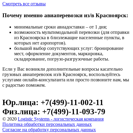
Смотреть все отзывы
Почему именно авиаперевозки из/в Красноярск:
минимальные сроки авиадоставки – от 1 дня;
возможность мультимодальной перевозки (для отправки
из Красноярска в близлежащие населенные пункты, в
которых нет аэропортов).
большой выбор сопутствующих услуг: бронирование
мест, оформление документов, маркировка,
складирование, погрузо-разгрузочные работы.
Если у Вас возникли дополнительные вопросы касательно
грузовых авиаперевозок из/в Красноярск, воспользуйтесь
услугами онлайн-консультанта или просто позвоните нам, мы
с радостью поможем.
Юр.лица: +7(499)-11-002-11
Физ.лица: +7(499)-11-093-79
© 2020
Logistic Systems - логистическая компания
Политика обработки персональных данных
Согласие на обработку персональных данных