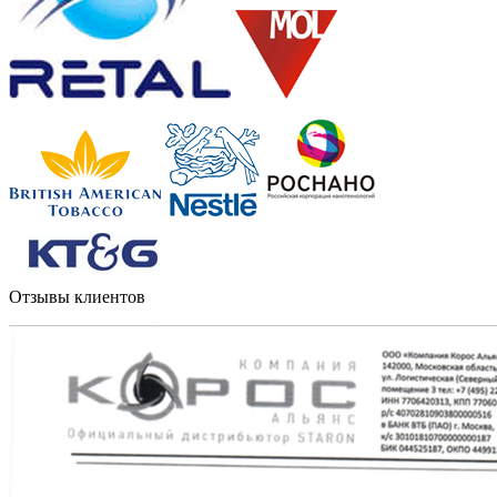
Отзывы клиентов