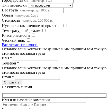
Город доставки
Тип перевозки
Вес груза
Объем
Стоимость
Нужно ли таможенное оформление
Температурный режим
Класс опасности
Честный знак
Рассчитать стоимость
Оставьте ваши контактные данные и мы пришлем вам точную
стоимость доставки груза
Имя
*
Телефон
*
Оставьте ваши контактные данные и мы пришлем вам точную
стоимость доставки груза
Email
*
Свяжитесь с нами
Имя или название компании