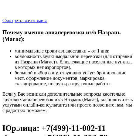
Смотреть все отзывы
Почему именно авиаперевозки из/в Назрань
(Магас):
минимальные сроки авиадоставки – от 1 дня;
возможность мультимодальной перевозки (для отправки
из Назрани (Магас) в близлежащие населенные пункты,
в которых нет аэропортов).
большой выбор сопутствующих услуг: бронирование
мест, оформление документов, маркировка,
складирование, погрузо-разгрузочные работы.
Если у Вас возникли дополнительные вопросы касательно
грузовых авиаперевозок из/в Назрань (Магас), воспользуйтесь
услугами онлайн-консультанта или просто позвоните нам, мы
с радостью поможем.
Юр.лица: +7(499)-11-002-11