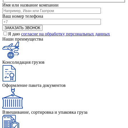
Имя или название компании
Ваш номер телефона
Я даю
согласие на обработку персональных данных
Наши преимущества
Консолидация грузов
Оформление пакета документов
Взвешивание, сортировка и упаковка груза