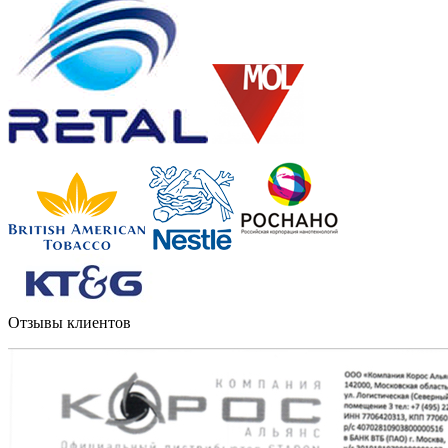
Отзывы клиентов