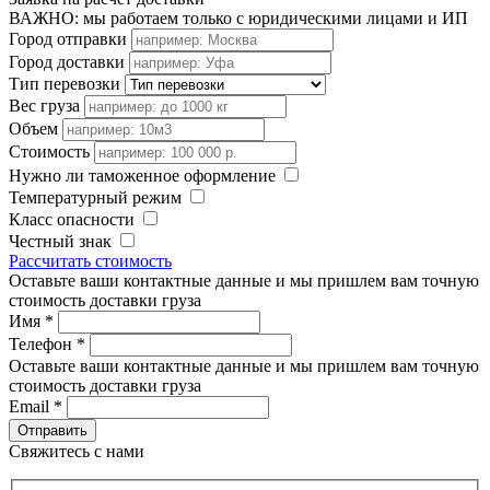
ВАЖНО: мы работаем только с юридическими лицами и ИП
Город отправки
Город доставки
Тип перевозки
Вес груза
Объем
Стоимость
Нужно ли таможенное оформление
Температурный режим
Класс опасности
Честный знак
Рассчитать стоимость
Оставьте ваши контактные данные и мы пришлем вам точную
стоимость доставки груза
Имя
*
Телефон
*
Оставьте ваши контактные данные и мы пришлем вам точную
стоимость доставки груза
Email
*
Свяжитесь с нами