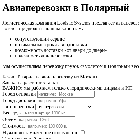
Авиаперевозки в Полярный
Логистическая компания Logistic Systems предлагает авиаперев
готовы предложить нашим клиентам:
сопутствующий сервис
оптимальные сроки авиадоставки
возможность доставки «от двери до двери»
надежность авиаперевозки
Мы осуществляем перевозку грузов самолетом в Полярный весо
Базовый тариф на авиаперевозку из Москвы
Заявка на расчет доставки
ВАЖНО: мы работаем только с юридическими лицами и ИП
Город отправки
Город доставки
Тип перевозки
Вес груза
Объем
Стоимость
Нужно ли таможенное оформление
Температурный режим