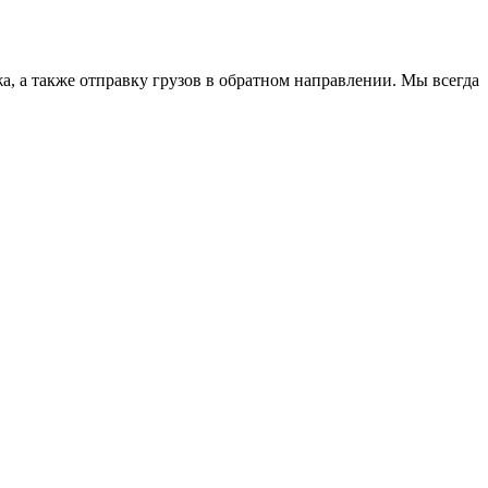
жа, а также отправку грузов в обратном направлении. Мы всегда