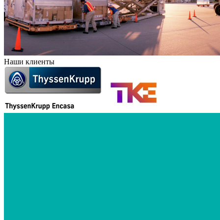
Наши клиенты