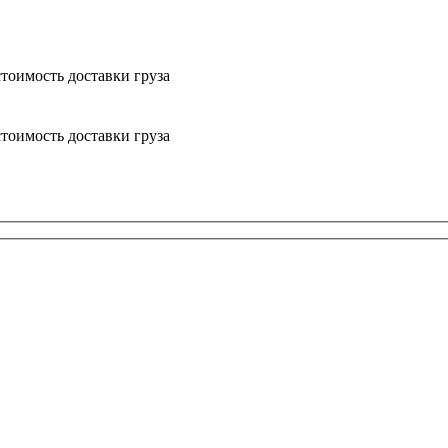
тоимость доставки груза
тоимость доставки груза