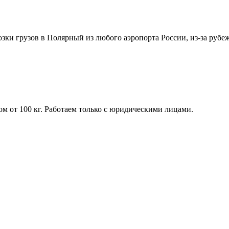
озки грузов в Полярный из любого аэропорта России, из-за рубе
м от 100 кг. Работаем только с юридическими лицами.