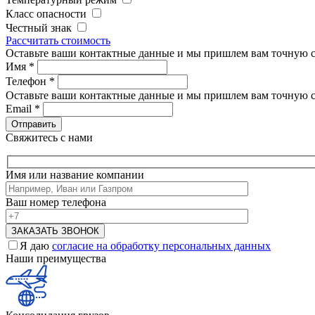
Класс опасности
Честный знак
Рассчитать стоимость
Оставьте ваши контактные данные и мы пришлем вам точную с
Имя
*
Телефон
*
Оставьте ваши контактные данные и мы пришлем вам точную с
Email
*
Свяжитесь с нами
Имя или название компании
Ваш номер телефона
Я даю
согласие на обработку персональных данных
Наши преимущества