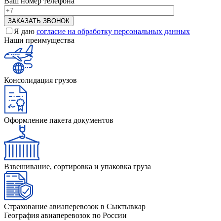
Ваш номер телефона
Я даю
согласие на обработку персональных данных
Наши преимущества
Консолидация грузов
Оформление пакета документов
Взвешивание, сортировка и упаковка груза
Страхование авиаперевозок в Сыктывкар
География авиаперевозок по России