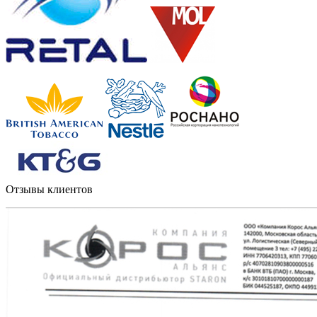
Отзывы клиентов