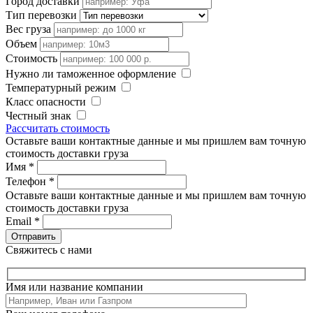
Город доставки
Тип перевозки
Вес груза
Объем
Стоимость
Нужно ли таможенное оформление
Температурный режим
Класс опасности
Честный знак
Рассчитать стоимость
Оставьте ваши контактные данные и мы пришлем вам точную
стоимость доставки груза
Имя
*
Телефон
*
Оставьте ваши контактные данные и мы пришлем вам точную
стоимость доставки груза
Email
*
Свяжитесь с нами
Имя или название компании