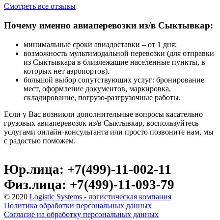
Смотреть все отзывы
Почему именно авиаперевозки из/в Сыктывкар:
минимальные сроки авиадоставки – от 1 дня;
возможность мультимодальной перевозки (для отправки
из Сыктывкара в близлежащие населенные пункты, в
которых нет аэропортов).
большой выбор сопутствующих услуг: бронирование
мест, оформление документов, маркировка,
складирование, погрузо-разгрузочные работы.
Если у Вас возникли дополнительные вопросы касательно
грузовых авиаперевозок из/в Сыктывкар, воспользуйтесь
услугами онлайн-консультанта или просто позвоните нам, мы
с радостью поможем.
Юр.лица: +7(499)-11-002-11
Физ.лица: +7(499)-11-093-79
© 2020
Logistic Systems - логистическая компания
Политика обработки персональных данных
Согласие на обработку персональных данных