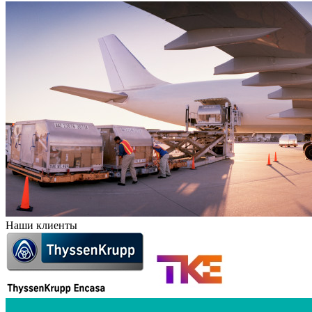
Наши клиенты