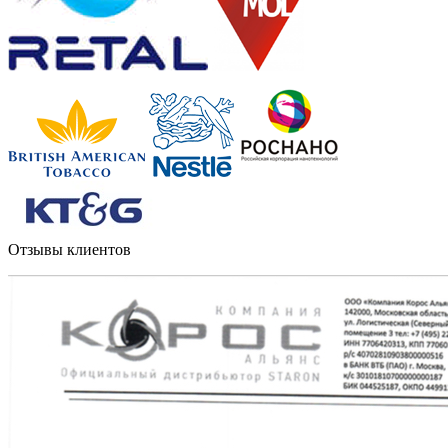
Отзывы клиентов