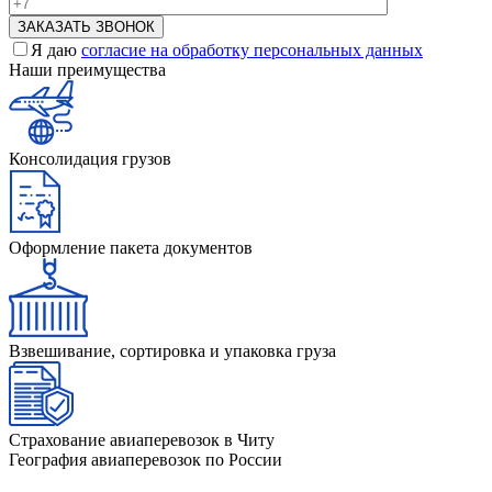
Я даю
согласие на обработку персональных данных
Наши преимущества
Консолидация грузов
Оформление пакета документов
Взвешивание, сортировка и упаковка груза
Страхование авиаперевозок в Читу
География авиаперевозок по России