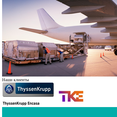
Наши клиенты