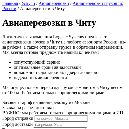
Главная
/
Услуги
/
Авиаперевозки
/
Авиаперевозки грузов по
России
/
Авиаперевозки в Читу
Авиаперевозки в Читу
Логистическая компания Logistic Systems предлагает
авиаперевозки грузов в Читу из любого аэропорта России, из-
за рубежа, а также отправку грузов в обратном направлении.
Мы всегда готовы предложить нашим клиентам:
сопутствующий сервис
оптимальные сроки авиадоставки
возможность доставки «от двери до двери»
надежность авиаперевозки
Мы осуществляем перевозку грузов самолетом в Читу весом
от 100 кг. Работаем только с юридическими лицами.
Базовый тариф на авиаперевозку из Москвы
Заявка на расчет доставки
ВАЖНО: мы работаем только с юридическими лицами и ИП
Город отправки
Город доставки