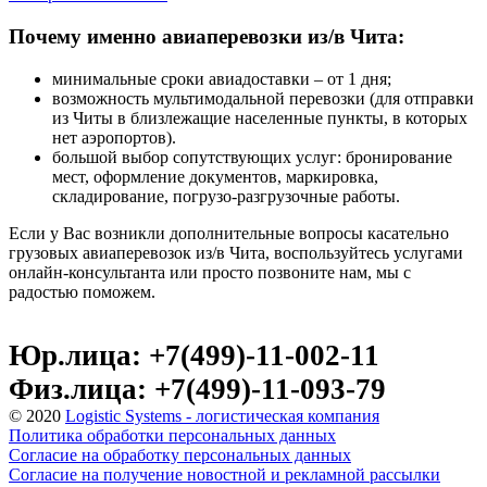
Почему именно авиаперевозки из/в Чита:
минимальные сроки авиадоставки – от 1 дня;
возможность мультимодальной перевозки (для отправки
из Читы в близлежащие населенные пункты, в которых
нет аэропортов).
большой выбор сопутствующих услуг: бронирование
мест, оформление документов, маркировка,
складирование, погрузо-разгрузочные работы.
Если у Вас возникли дополнительные вопросы касательно
грузовых авиаперевозок из/в Чита, воспользуйтесь услугами
онлайн-консультанта или просто позвоните нам, мы с
радостью поможем.
Юр.лица: +7(499)-11-002-11
Физ.лица: +7(499)-11-093-79
© 2020
Logistic Systems - логистическая компания
Политика обработки персональных данных
Согласие на обработку персональных данных
Согласие на получение новостной и рекламной рассылки