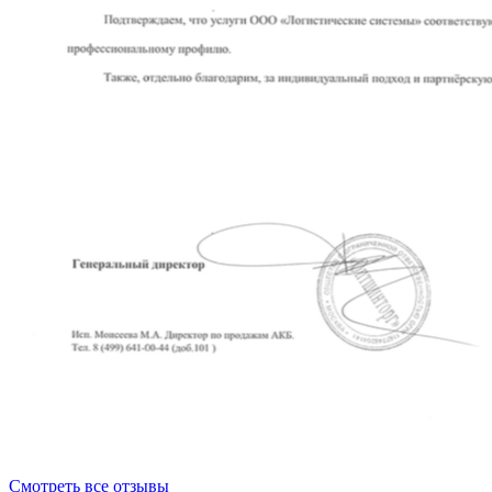
Смотреть все отзывы