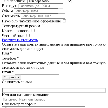
Тип перевозки
Вес груза
Объем
Стоимость
Нужно ли таможенное оформление
Температурный режим
Класс опасности
Честный знак
Рассчитать стоимость
Оставьте ваши контактные данные и мы пришлем вам точную
стоимость доставки груза
Имя
*
Телефон
*
Оставьте ваши контактные данные и мы пришлем вам точную
стоимость доставки груза
Email
*
Свяжитесь с нами
Имя или название компании
Ваш номер телефона