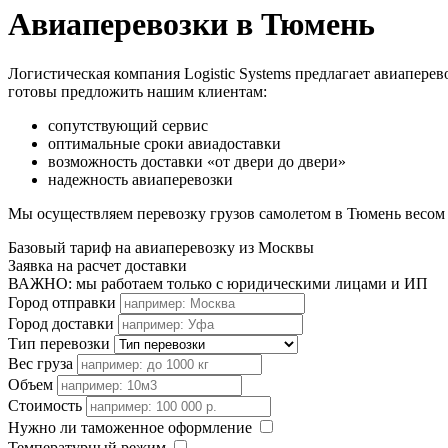
Авиаперевозки в Тюмень
Логистическая компания Logistic Systems предлагает авиаперев
готовы предложить нашим клиентам:
сопутствующий сервис
оптимальные сроки авиадоставки
возможность доставки «от двери до двери»
надежность авиаперевозки
Мы осуществляем перевозку грузов самолетом в Тюмень весом 
Базовый тариф на авиаперевозку из Москвы
Заявка на расчет доставки
ВАЖНО: мы работаем только с юридическими лицами и ИП
Город отправки
Город доставки
Тип перевозки
Вес груза
Объем
Стоимость
Нужно ли таможенное оформление
Температурный режим