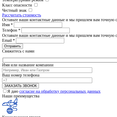
Класс опасности
Честный знак
Рассчитать стоимость
Оставьте ваши контактные данные и мы пришлем вам точную с
Имя
*
Телефон
*
Оставьте ваши контактные данные и мы пришлем вам точную с
Email
*
Свяжитесь с нами
Имя или название компании
Ваш номер телефона
Я даю
согласие на обработку персональных данных
Наши преимущества