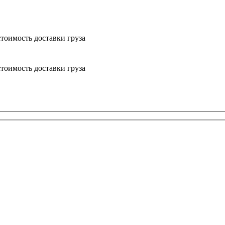
тоимость доставки груза
тоимость доставки груза