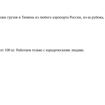
озки грузов в Тюмень из любого аэропорта России, из-за рубежа,
от 100 кг. Работаем только с юридическими лицами.