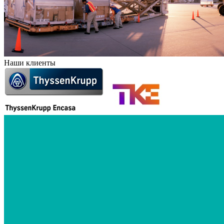
Наши клиенты