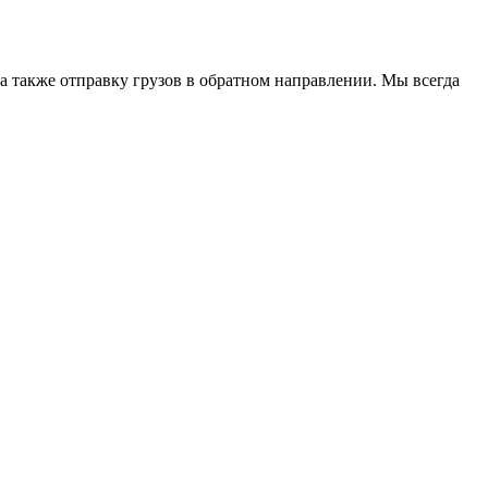
 а также отправку грузов в обратном направлении. Мы всегда