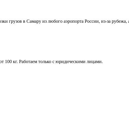
озки грузов в Самару из любого аэропорта России, из-за рубежа,
т 100 кг. Работаем только с юридическими лицами.