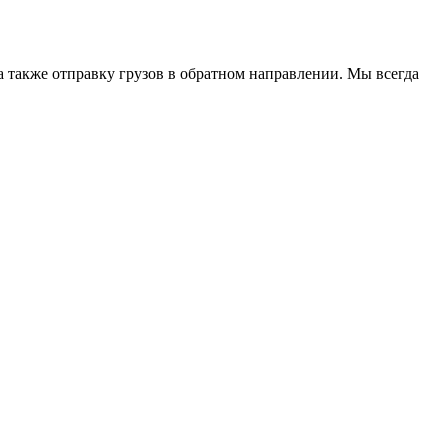
 а также отправку грузов в обратном направлении. Мы всегда