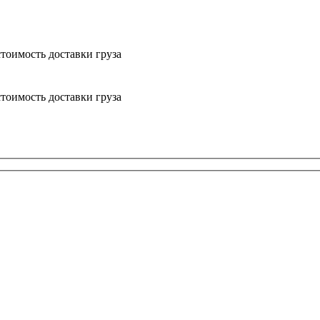
тоимость доставки груза
тоимость доставки груза