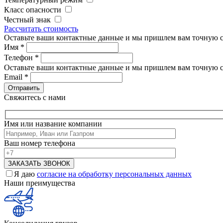
Класс опасности
Честный знак
Рассчитать стоимость
Оставьте ваши контактные данные и мы пришлем вам точную с
Имя
*
Телефон
*
Оставьте ваши контактные данные и мы пришлем вам точную с
Email
*
Свяжитесь с нами
Имя или название компании
Ваш номер телефона
Я даю
согласие на обработку персональных данных
Наши преимущества