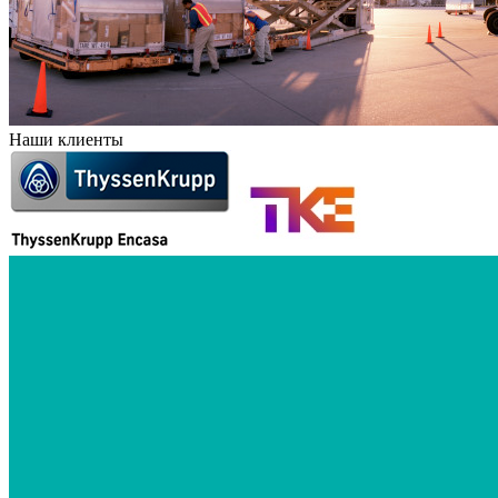
Наши клиенты