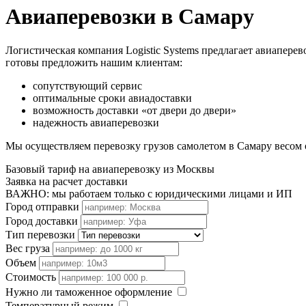
Авиаперевозки в Самару
Логистическая компания Logistic Systems предлагает авиаперев
готовы предложить нашим клиентам:
сопутствующий сервис
оптимальные сроки авиадоставки
возможность доставки «от двери до двери»
надежность авиаперевозки
Мы осуществляем перевозку грузов самолетом в Самару весом о
Базовый тариф на авиаперевозку из Москвы
Заявка на расчет доставки
ВАЖНО: мы работаем только с юридическими лицами и ИП
Город отправки
Город доставки
Тип перевозки
Вес груза
Объем
Стоимость
Нужно ли таможенное оформление
Температурный режим