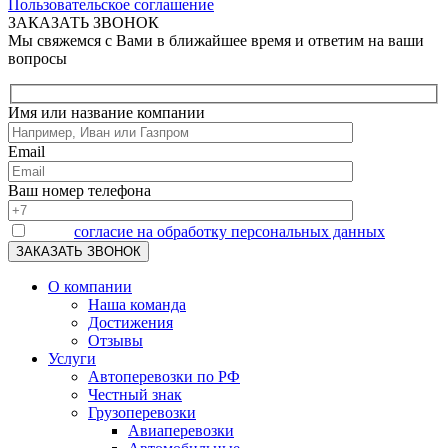
Пользовательское соглашение
ЗАКАЗАТЬ ЗВОНОК
Мы свяжемся с Вами в ближайшее время и ответим на ваши
вопросы
Имя или название компании
Email
Ваш номер телефона
Я даю
согласие на обработку персональных данных
О компании
Наша команда
Достижения
Отзывы
Услуги
Автоперевозки по РФ
Честный знак
Грузоперевозки
Авиаперевозки