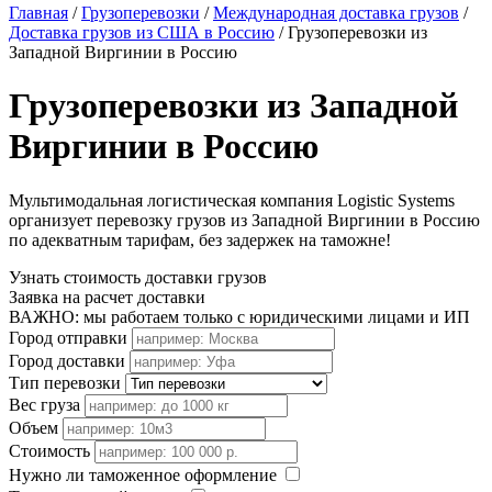
Главная
/
Грузоперевозки
/
Международная доставка грузов
/
Доставка грузов из США в Россию
/
Грузоперевозки из
Западной Виргинии в Россию
Грузоперевозки из Западной
Виргинии в Россию
Мультимодальная логистическая компания Logistic Systems
организует перевозку грузов из Западной Виргинии в Россию
по адекватным тарифам, без задержек на таможне!
Узнать стоимость доставки грузов
Заявка на расчет доставки
ВАЖНО: мы работаем только с юридическими лицами и ИП
Город отправки
Город доставки
Тип перевозки
Вес груза
Объем
Стоимость
Нужно ли таможенное оформление