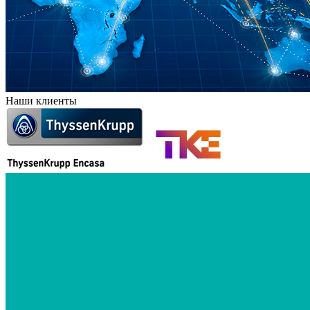
Наши клиенты