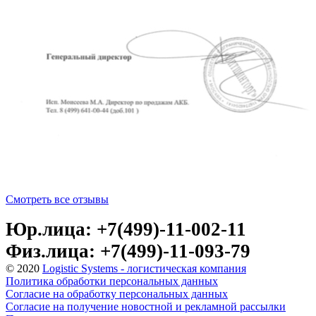
Смотреть все отзывы
Юр.лица: +7(499)-11-002-11
Физ.лица: +7(499)-11-093-79
© 2020
Logistic Systems - логистическая компания
Политика обработки персональных данных
Согласие на обработку персональных данных
Согласие на получение новостной и рекламной рассылки