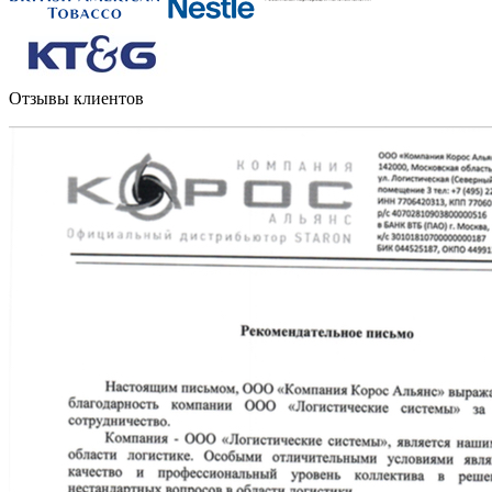
Отзывы клиентов