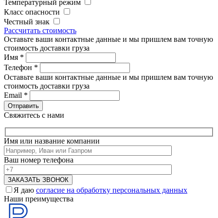
Температурный режим
Класс опасности
Честный знак
Рассчитать стоимость
Оставьте ваши контактные данные и мы пришлем вам точную
стоимость доставки груза
Имя
*
Телефон
*
Оставьте ваши контактные данные и мы пришлем вам точную
стоимость доставки груза
Email
*
Свяжитесь с нами
Имя или название компании
Ваш номер телефона
Я даю
согласие на обработку персональных данных
Наши преимущества