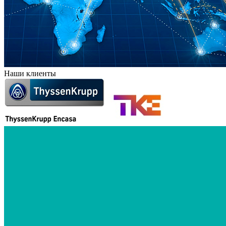
Наши клиенты