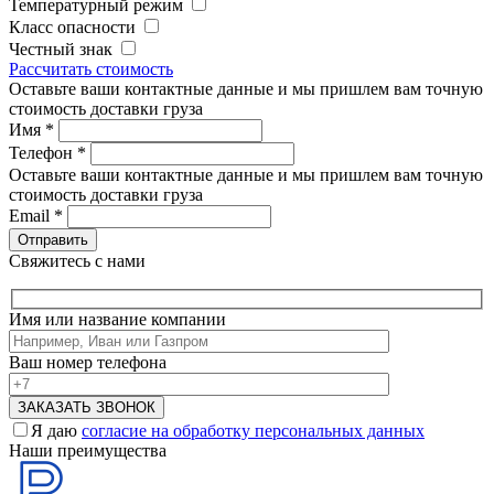
Температурный режим
Класс опасности
Честный знак
Рассчитать стоимость
Оставьте ваши контактные данные и мы пришлем вам точную
стоимость доставки груза
Имя
*
Телефон
*
Оставьте ваши контактные данные и мы пришлем вам точную
стоимость доставки груза
Email
*
Свяжитесь с нами
Имя или название компании
Ваш номер телефона
Я даю
согласие на обработку персональных данных
Наши преимущества