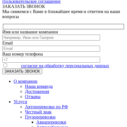
Пользовательское соглашение
ЗАКАЗАТЬ ЗВОНОК
Мы свяжемся с Вами в ближайшее время и ответим на ваши
вопросы
Имя или название компании
Email
Ваш номер телефона
Я даю
согласие на обработку персональных данных
О компании
Наша команда
Достижения
Отзывы
Услуги
Автоперевозки по РФ
Честный знак
Грузоперевозки
Авиаперевозки