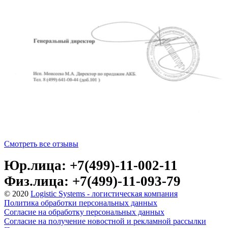
Смотреть все отзывы
Юр.лица: +7(499)-11-002-11
Физ.лица: +7(499)-11-093-79
© 2020
Logistic Systems - логистическая компания
Политика обработки персональных данных
Согласие на обработку персональных данных
Согласие на получение новостной и рекламной рассылки