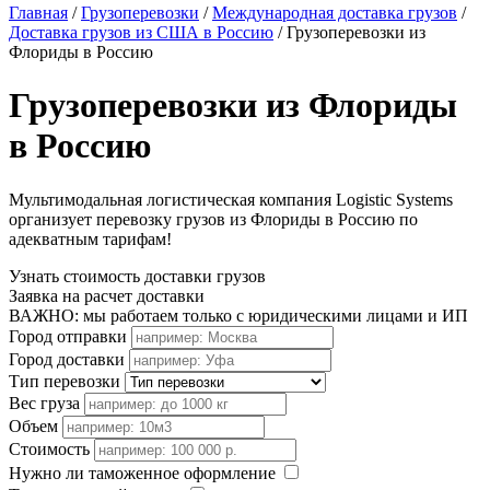
Главная
/
Грузоперевозки
/
Международная доставка грузов
/
Доставка грузов из США в Россию
/
Грузоперевозки из
Флориды в Россию
Грузоперевозки из Флориды
в Россию
Мультимодальная логистическая компания Logistic Systems
организует перевозку грузов из Флориды в Россию по
адекватным тарифам!
Узнать стоимость доставки грузов
Заявка на расчет доставки
ВАЖНО: мы работаем только с юридическими лицами и ИП
Город отправки
Город доставки
Тип перевозки
Вес груза
Объем
Стоимость
Нужно ли таможенное оформление