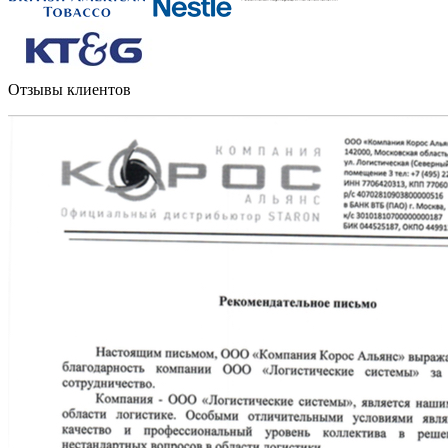
Отзывы клиентов