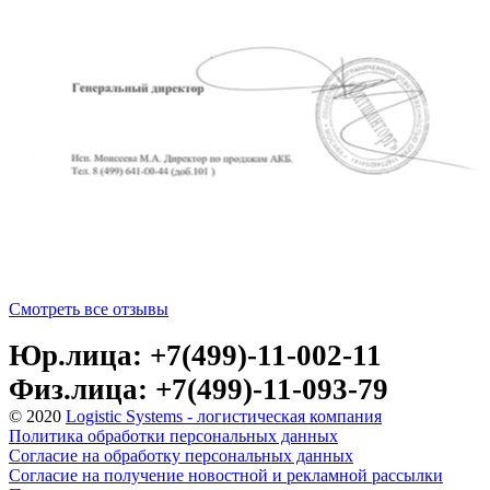
Смотреть все отзывы
Юр.лица: +7(499)-11-002-11
Физ.лица: +7(499)-11-093-79
© 2020
Logistic Systems - логистическая компания
Политика обработки персональных данных
Согласие на обработку персональных данных
Согласие на получение новостной и рекламной рассылки