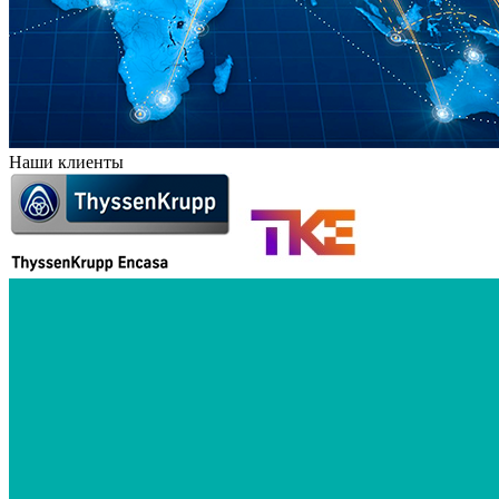
Наши клиенты