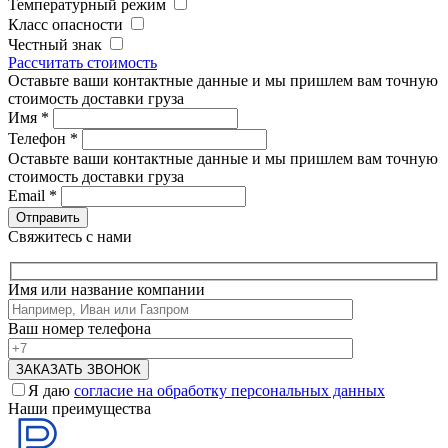
Температурный режим
Класс опасности
Честный знак
Рассчитать стоимость
Оставьте ваши контактные данные и мы пришлем вам точную
стоимость доставки груза
Имя
*
Телефон
*
Оставьте ваши контактные данные и мы пришлем вам точную
стоимость доставки груза
Email
*
Свяжитесь с нами
Имя или название компании
Ваш номер телефона
Я даю
согласие на обработку персональных данных
Наши преимущества