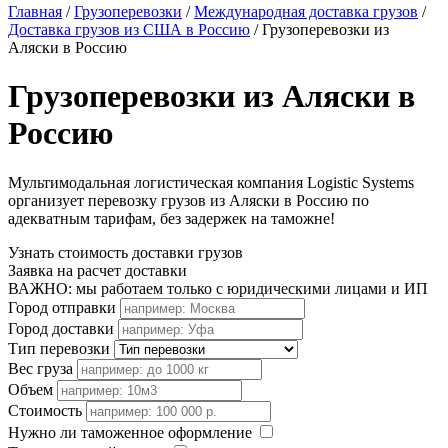
Главная
/
Грузоперевозки
/
Международная доставка грузов
/
Доставка грузов из США в Россию
/
Грузоперевозки из
Аляски в Россию
Грузоперевозки из Аляски в
Россию
Мультимодальная логистическая компания Logistic Systems
организует перевозку грузов из Аляски в Россию по
адекватным тарифам, без задержек на таможне!
Узнать стоимость доставки грузов
Заявка на расчет доставки
ВАЖНО: мы работаем только с юридическими лицами и ИП
Город отправки
Город доставки
Тип перевозки
Вес груза
Объем
Стоимость
Нужно ли таможенное оформление