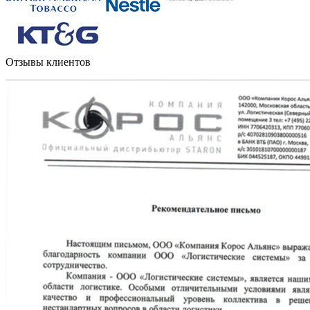
Отзывы клиентов