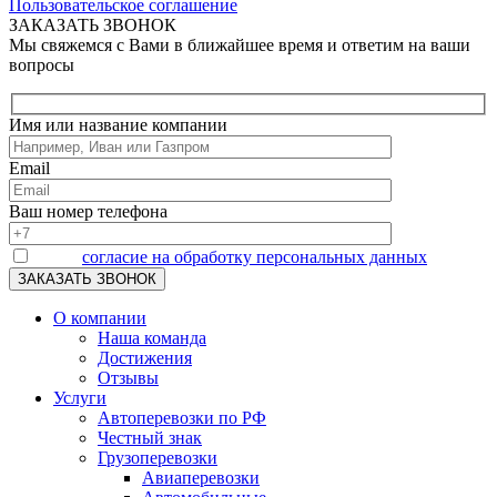
Пользовательское соглашение
ЗАКАЗАТЬ ЗВОНОК
Мы свяжемся с Вами в ближайшее время и ответим на ваши
вопросы
Имя или название компании
Email
Ваш номер телефона
Я даю
согласие на обработку персональных данных
О компании
Наша команда
Достижения
Отзывы
Услуги
Автоперевозки по РФ
Честный знак
Грузоперевозки
Авиаперевозки