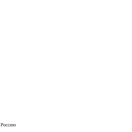
в Россию