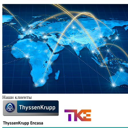
Наши клиенты