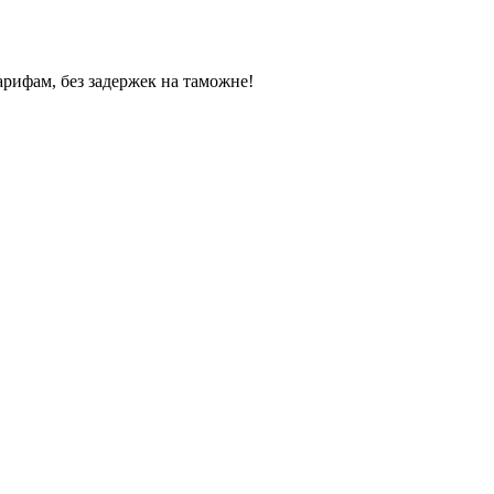
арифам, без задержек на таможне!