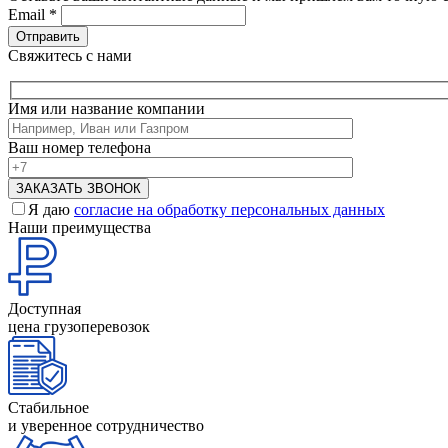
Email
*
Свяжитесь с нами
Имя или название компании
Ваш номер телефона
Я даю
согласие на обработку персональных данных
Наши преимущества
Доступная
цена грузоперевозок
Стабильное
и уверенное сотрудничество