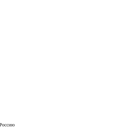
 Россию