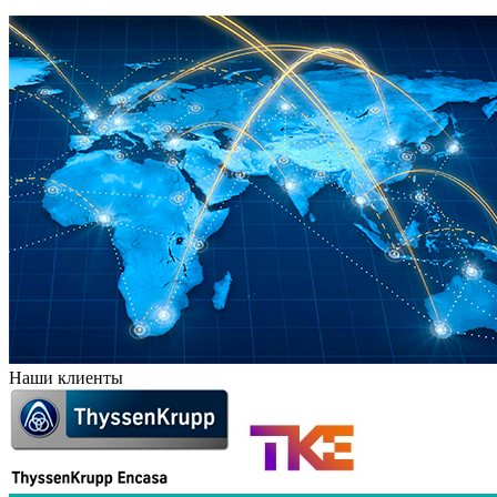
Наши клиенты