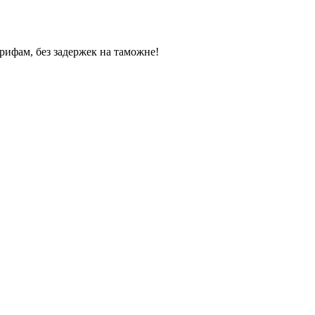
рифам, без задержек на таможне!