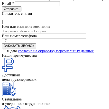
Email
*
Свяжитесь с нами
Имя или название компании
Ваш номер телефона
Я даю
согласие на обработку персональных данных
Наши преимущества
Доступная
цена грузоперевозок
Стабильное
и уверенное сотрудничество