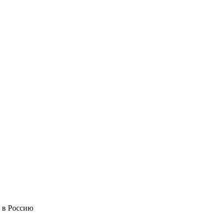
 в Россию