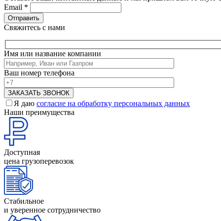
Email
*
Свяжитесь с нами
Имя или название компании
Ваш номер телефона
Я даю
согласие на обработку персональных данных
Наши преимущества
Доступная
цена грузоперевозок
Стабильное
и уверенное сотрудничество