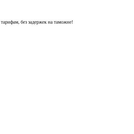
тарифам, без задержек на таможне!