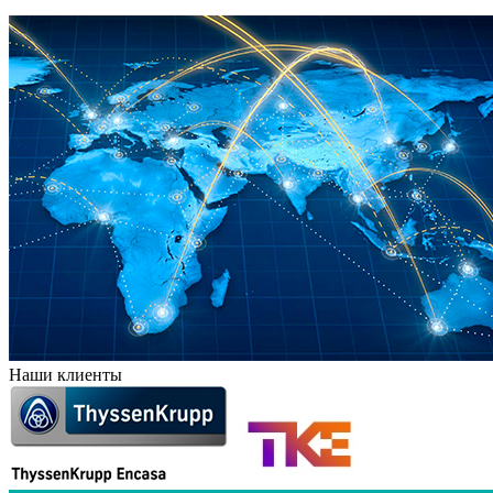
Наши клиенты