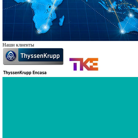
Наши клиенты