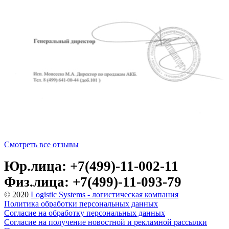
Смотреть все отзывы
Юр.лица: +7(499)-11-002-11
Физ.лица: +7(499)-11-093-79
© 2020
Logistic Systems - логистическая компания
Политика обработки персональных данных
Согласие на обработку персональных данных
Согласие на получение новостной и рекламной рассылки