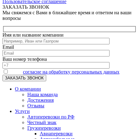
Пользовательское соглашение
ЗАКАЗАТЬ ЗВОНОК
Мы свяжемся с Вами в ближайшее время и ответим на ваши
вопросы
Имя или название компании
Email
Ваш номер телефона
Я даю
согласие на обработку персональных данных
О компании
Наша команда
Достижения
Отзывы
Услуги
Автоперевозки по РФ
Честный знак
Грузоперевозки
Авиаперевозки