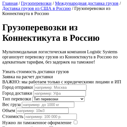
Главная
/
Грузоперевозки
/
Международная доставка грузов
/
Доставка грузов из США в Россию
/
Грузоперевозки из
Коннектикута в Россию
Грузоперевозки из
Коннектикута в Россию
Мультимодальная логистическая компания Logistic Systems
организует перевозку грузов из Коннектикута в Россию по
адекватным тарифам, без задержек на таможне!
Узнать стоимость доставки грузов
Заявка на расчет доставки
ВАЖНО: мы работаем только с юридическими лицами и ИП
Город отправки
Город доставки
Тип перевозки
Вес груза
Объем
Стоимость
Нужно ли таможенное оформление