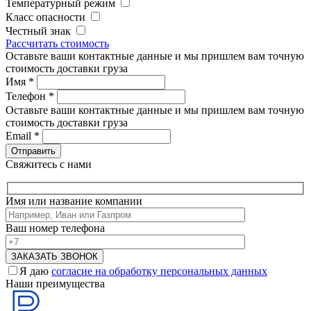
Температурный режим
Класс опасности
Честный знак
Рассчитать стоимость
Оставьте ваши контактные данные и мы пришлем вам точную
стоимость доставки груза
Имя
*
Телефон
*
Оставьте ваши контактные данные и мы пришлем вам точную
стоимость доставки груза
Email
*
Свяжитесь с нами
Имя или название компании
Ваш номер телефона
Я даю
согласие на обработку персональных данных
Наши преимущества