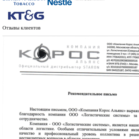
Отзывы клиентов