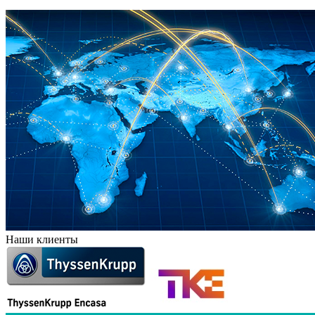
Наши клиенты