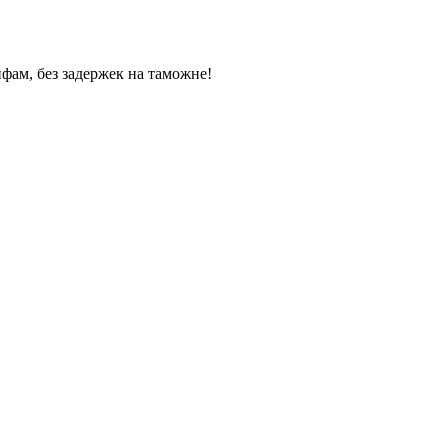
фам, без задержек на таможне!