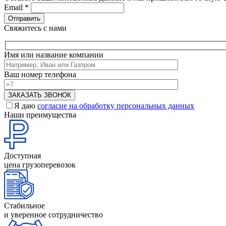
Email
*
Свяжитесь с нами
Имя или название компании
Ваш номер телефона
Я даю
согласие на обработку персональных данных
Наши преимущества
Доступная
цена грузоперевозок
Стабильное
и уверенное сотрудничество