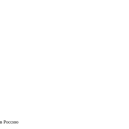
 в Россию