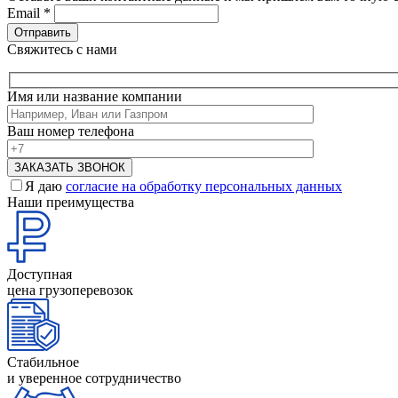
Email
*
Свяжитесь с нами
Имя или название компании
Ваш номер телефона
Я даю
согласие на обработку персональных данных
Наши преимущества
Доступная
цена грузоперевозок
Стабильное
и уверенное сотрудничество