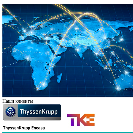
Наши клиенты