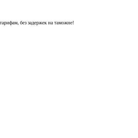
тарифам, без задержек на таможне!