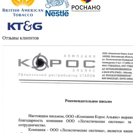
Отзывы клиентов