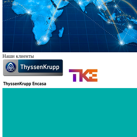
Наши клиенты