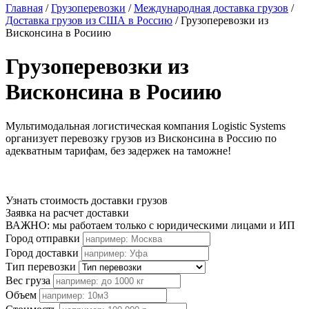
Главная
/
Грузоперевозки
/
Международная доставка грузов
/
Доставка грузов из США в Россию
/
Грузоперевозки из
Висконсина в Росиию
Грузоперевозки из
Висконсина в Росиию
Мультимодальная логистическая компания Logistic Systems
организует перевозку грузов из Висконсина в Россию по
адекватным тарифам, без задержек на таможне!
Узнать стоимость доставки грузов
Заявка на расчет доставки
ВАЖНО: мы работаем только с юридическими лицами и ИП
Город отправки
Город доставки
Тип перевозки
Вес груза
Объем