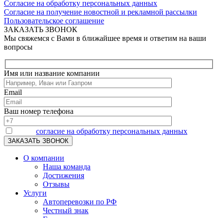
Согласие на обработку персональных данных
Согласие на получение новостной и рекламной рассылки
Пользовательское соглашение
ЗАКАЗАТЬ ЗВОНОК
Мы свяжемся с Вами в ближайшее время и ответим на ваши
вопросы
Имя или название компании
Email
Ваш номер телефона
Я даю
согласие на обработку персональных данных
О компании
Наша команда
Достижения
Отзывы
Услуги
Автоперевозки по РФ
Честный знак