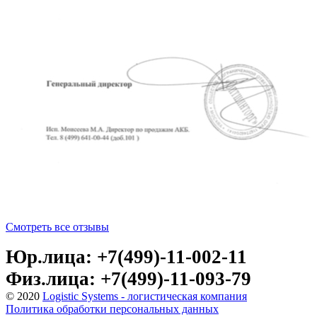
Смотреть все отзывы
Юр.лица: +7(499)-11-002-11
Физ.лица: +7(499)-11-093-79
© 2020
Logistic Systems - логистическая компания
Политика обработки персональных данных