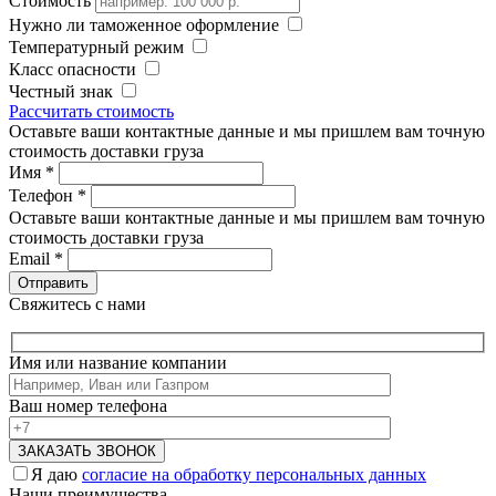
Стоимость
Нужно ли таможенное оформление
Температурный режим
Класс опасности
Честный знак
Рассчитать стоимость
Оставьте ваши контактные данные и мы пришлем вам точную
стоимость доставки груза
Имя
*
Телефон
*
Оставьте ваши контактные данные и мы пришлем вам точную
стоимость доставки груза
Email
*
Свяжитесь с нами
Имя или название компании
Ваш номер телефона
Я даю
согласие на обработку персональных данных
Наши преимущества