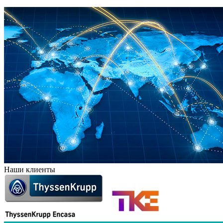
Наши клиенты