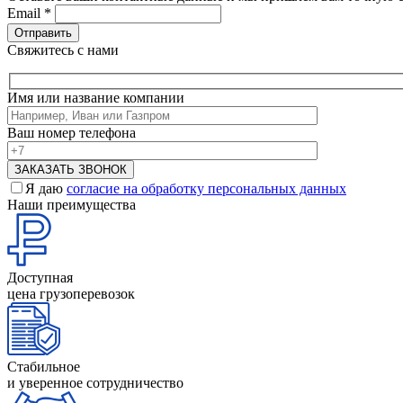
Email
*
Свяжитесь с нами
Имя или название компании
Ваш номер телефона
Я даю
согласие на обработку персональных данных
Наши преимущества
Доступная
цена грузоперевозок
Стабильное
и уверенное сотрудничество