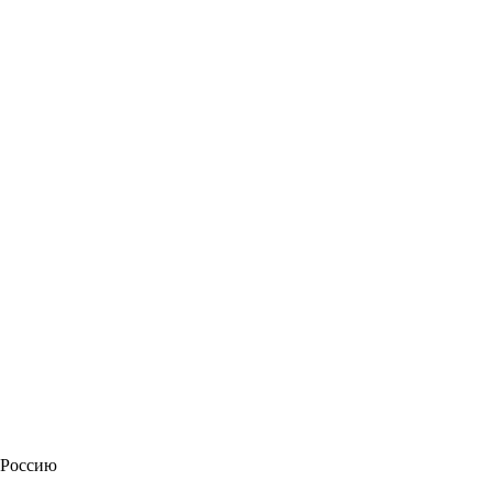
 Россию