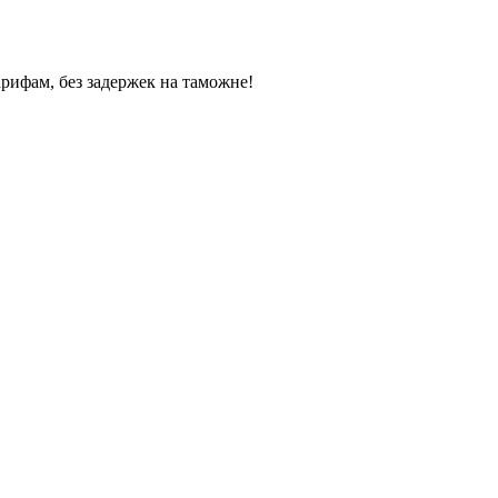
арифам, без задержек на таможне!